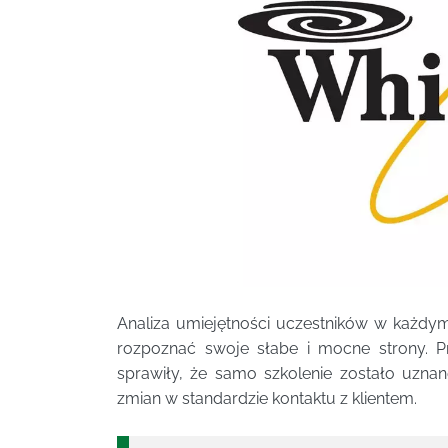
Analiza umiejętności uczestników w każdym
rozpoznać swoje słabe i mocne strony. 
sprawiły, że samo szkolenie zostało uzn
zmian w standardzie kontaktu z klientem.