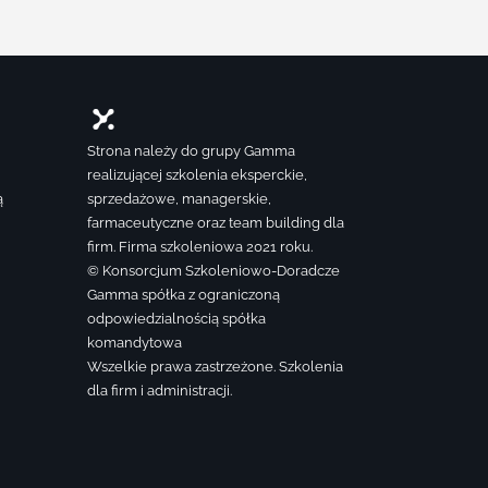
Strona należy do grupy Gamma
realizującej szkolenia eksperckie,
ą
sprzedażowe, managerskie,
farmaceutyczne oraz team building dla
firm. Firma szkoleniowa 2021 roku.
© Konsorcjum Szkoleniowo-Doradcze
Gamma spółka z ograniczoną
odpowiedzialnością spółka
komandytowa
Wszelkie prawa zastrzeżone. Szkolenia
dla firm i administracji.