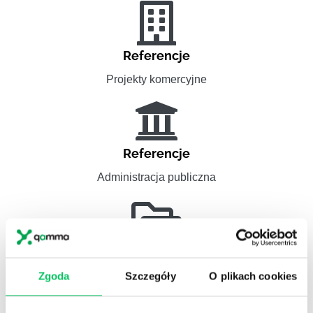
Referencje
Projekty komercyjne
Referencje
Administracja publiczna
Referencje
Pełna lista referencyjna
Zgoda
Szczegóły
O plikach cookies