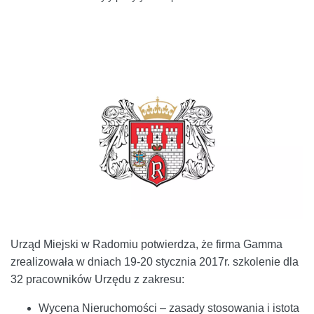
Urząd Miejski w Radomiu potwierdza, że firma Gamma
zrealizowała w dniach 19-20 stycznia 2017r. szkolenie dla
32 pracowników Urzędu z zakresu:
Wycena Nieruchomości – zasady stosowania i istota