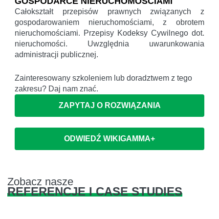
GOSPODARCE NIERUCHOMOŚCIAMI
Całokształt przepisów prawnych związanych z
gospodarowaniem nieruchomościami, z obrotem
nieruchomościami. Przepisy Kodeksy Cywilnego dot.
nieruchomości. Uwzględnia uwarunkowania
administracji publicznej.
Zainteresowany szkoleniem lub doradztwem z tego
zakresu? Daj nam znać.
ZAPYTAJ O ROZWIĄZANIA
ODWIEDŹ WIKIGAMMA+
Zobacz nasze
REFERENCJE I CASE STUDIES