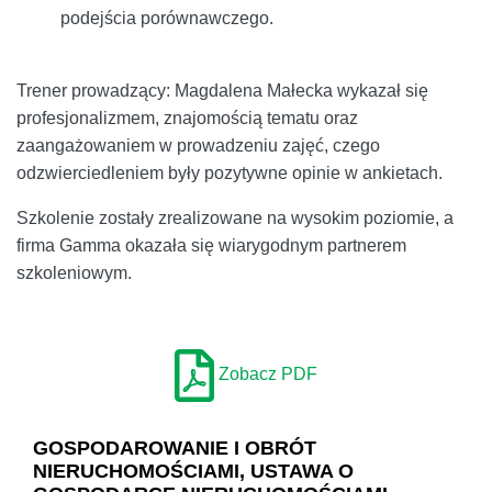
podejścia porównawczego.
Trener prowadzący: Magdalena Małecka wykazał się
profesjonalizmem, znajomością tematu oraz
zaangażowaniem w prowadzeniu zajęć, czego
odzwierciedleniem były pozytywne opinie w ankietach.
Szkolenie zostały zrealizowane na wysokim poziomie, a
firma Gamma okazała się wiarygodnym partnerem
szkoleniowym.
Zobacz PDF
GOSPODAROWANIE I OBRÓT
NIERUCHOMOŚCIAMI, USTAWA O