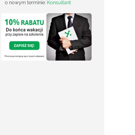
o nowym terminie:
Konsultant