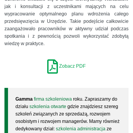
jak i konsultacji z uczestnikami mających na celu
wypracowanie optymalnego planu wdrożenia całego
przedsięwzięcia w Urzędzie. Takie podejście całkowicie
zaangażowało pracowników w aktywny udział podczas
spotkania i z pewnością pozwoli wykorzystać zdobytą
wiedzę w praktyce.
Zobacz PDF
Gamma
firma szkoleniowa
roku. Zapraszamy do
działu
szkolenia otwarte
gdzie znajdziesz szereg
szkoleń związanych ze sprzedażą, rozwojem
osobistym i rozwojem managerów. Mamy również
dedykowany dział:
szkolenia administracja
ze