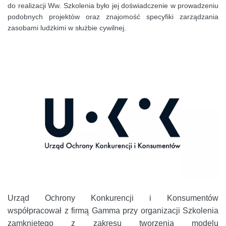
do realizacji Ww. Szkolenia było jej doświadczenie w prowadzeniu
podobnych projektów oraz znajomość specyfiki zarządzania
zasobami ludzkimi w służbie cywilnej.
Urząd Ochrony Konkurencji i Konsumentów
współpracował z firmą Gamma przy organizacji Szkolenia
zamkniętego z zakresu tworzenia modelu