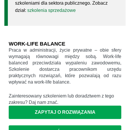
szkoleniami dla sektora publicznego. Zobacz
dział:
szkolenia sprzedażowe
WORK-LIFE BALANCE
Praca w administracji, życie prywatne – obie sfery
wymagają równowagi między sobą. Work-life
balanced przeciwdziała wypaleniu zawodowemu,
Szkolenie dostarcza pracownikom urzędu
praktycznych rozwiązań, które pozwalają od razu
wpływać na work-life balance.
Zainteresowany szkoleniem lub doradztwem z tego
zakresu? Daj nam znać.
ZAPYTAJ O ROZWIĄZANIA