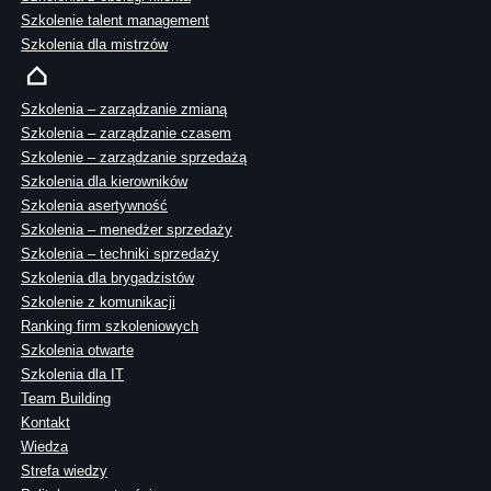
Szkolenie talent management
Szkolenia dla mistrzów
Szkolenia – zarządzanie zmianą
Szkolenia – zarządzanie czasem
Szkolenie – zarządzanie sprzedażą
Szkolenia dla kierowników
Szkolenia asertywność
Szkolenia – menedżer sprzedaży
Szkolenia – techniki sprzedaży
Szkolenia dla brygadzistów
Szkolenie z komunikacji
Ranking firm szkoleniowych
Szkolenia otwarte
Szkolenia dla IT
Team Building
Kontakt
Wiedza
Strefa wiedzy