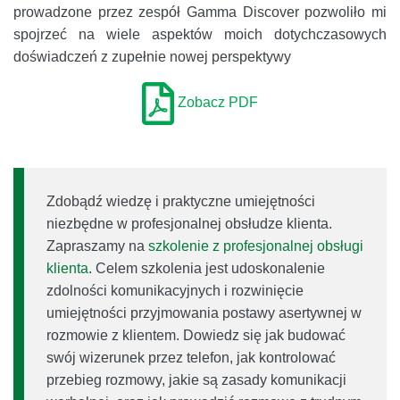
prowadzone przez zespół Gamma Discover pozwoliło mi
spojrzeć na wiele aspektów moich dotychczasowych
doświadczeń z zupełnie nowej perspektywy
Zobacz PDF
Zdobądź wiedzę i praktyczne umiejętności
niezbędne w profesjonalnej obsłudze klienta.
Zapraszamy na
szkolenie z profesjonalnej obsługi
klienta
. Celem szkolenia jest udoskonalenie
zdolności komunikacyjnych i rozwinięcie
umiejętności przyjmowania postawy asertywnej w
rozmowie z klientem. Dowiedz się jak budować
swój wizerunek przez telefon, jak kontrolować
przebieg rozmowy, jakie są zasady komunikacji