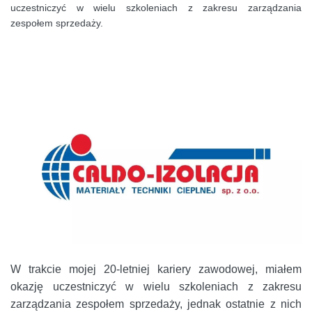
uczestniczyć w wielu szkoleniach z zakresu zarządzania
zespołem sprzedaży.
W trakcie mojej 20-letniej kariery zawodowej, miałem
okazję uczestniczyć w wielu szkoleniach z zakresu
zarządzania zespołem sprzedaży, jednak ostatnie z nich