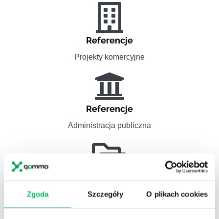
Referencje
Projekty komercyjne
Referencje
Administracja publiczna
Referencje
Zgoda
Szczegóły
O plikach cookies
Pełna lista referencyjna