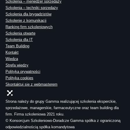
Szkolenia – menedżer sprzedaży
Szkolenia – techniki sprzedaży
Szkolenia dla brygadzistów
Szkolenie z komunikacji
Ranking firm szkoleniowych
Szkolenia otwarte
Szkolenia dla IT
Team Building
Kontakt
Wiedza
Strefa wiedzy
Polityka prywatności
Polityka cookies
Skontaktuj sie z webmasterem
Strona należy do grupy Gamma realizującej szkolenia eksperckie,
sprzedażowe, managerskie, farmaceutyczne oraz team building dla
firm. Firma szkoleniowa 2021 roku.
© Konsorcjum Szkoleniowo-Doradcze Gamma spółka z ograniczoną
odpowiedzialnością spółka komandytowa