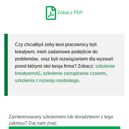
Zobacz PDF
Czy chciałbyś żeby twoi pracownicy byli
kreatywni, mieli zadaniowe podejście do
problemów, oraz byli rozwiązaniem dla wyzwań
przed którymi stoi twoja firma? Zobacz:
szkolenie
kreatywność
,
szkolenie zarządzanie czasem
,
szkolenia z rozwoju osobistego
.
Zainteresowany szkoleniem lub doradztwem z tego
zakresu? Daj nam znać.