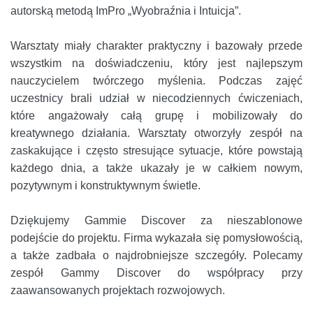
autorską metodą ImPro „Wyobraźnia i Intuicja”.
Warsztaty miały charakter praktyczny i bazowały przede
wszystkim na doświadczeniu, który jest najlepszym
nauczycielem twórczego myślenia. Podczas zajęć
uczestnicy brali udział w niecodziennych ćwiczeniach,
które angażowały całą grupę i mobilizowały do
kreatywnego działania. Warsztaty otworzyły zespół na
zaskakujące i często stresujące sytuacje, które powstają
każdego dnia, a także ukazały je w całkiem nowym,
pozytywnym i konstruktywnym świetle.
Dziękujemy Gammie Discover za nieszablonowe
podejście do projektu. Firma wykazała się pomysłowością,
a także zadbała o najdrobniejsze szczegóły. Polecamy
zespół Gammy Discover do współpracy przy
zaawansowanych projektach rozwojowych.