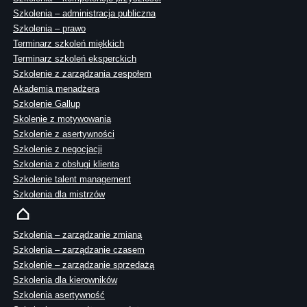
Szkolenia – administracja publiczna
Szkolenia – prawo
Terminarz szkoleń miękkich
Terminarz szkoleń eksperckich
Szkolenie z zarządzania zespołem
Akademia menadżera
Szkolenie Gallup
Skolenie z motywowania
Szkolenie z asertywności
Szkolenie z negocjacji
Szkolenia z obsługi klienta
Szkolenie talent management
Szkolenia dla mistrzów
Szkolenia – zarządzanie zmianą
Szkolenia – zarządzanie czasem
Szkolenie – zarządzanie sprzedażą
Szkolenia dla kierowników
Szkolenia asertywność