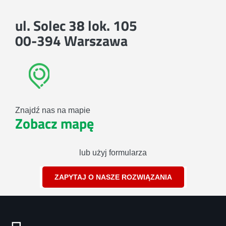
ul. Solec 38 lok. 105
00-394 Warszawa
Znajdź nas na mapie
Zobacz mapę
lub użyj formularza
ZAPYTAJ O NASZE ROZWIĄZANIA