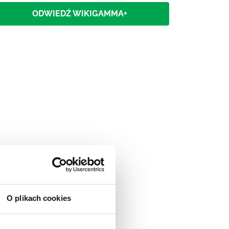
ODWIEDŹ WIKIGAMMA+
O plikach cookies