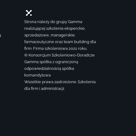
Strona należy do grupy Gamma
realizującej szkolenia eksperckie,
ą
sprzedażowe, managerskie,
farmaceutyczne oraz team building dla
firm. Firma szkoleniowa 2021 roku.
© Konsorcjum Szkoleniowo-Doradcze
Gamma spółka z ograniczoną
odpowiedzialnością spółka
komandytowa
Wszelkie prawa zastrzeżone. Szkolenia
dla firm i administracji.