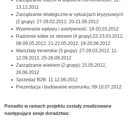
13.12.2011
Zarządzanie strategiczne w sytuacjach kryzysowych
(2 grupy): 27-28.02.2012, 20-21.08.2012
Wywieranie wpływu i asertywność: 19-20.03.2012
Radzenie sobie ze stresem (4 grupy):22-23.03.2012,
08-09.05.2012, 21-22.05.2012, 19-20.06.2012
Warsztaty trenerskie (3 grupy): 27-28.03.2012, 11-
12.09.2012, 25-26.09.2012
Zarządzanie wiekiem (2 grupy): 15.05.2012,
26.06.2012
Sprzedaż B2B: 11-12.06.2012
Prezentacja i budowanie wizerunku: 09-10.07.2012
Ponadto w ramach projektu zostały zrealizowane
następujące sesje doradztwa: