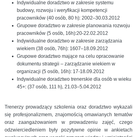
Indywidualne doradztwo w zakresie systemu
budowy, rozwoju i weryfikacji kompetencji
pracowników (40 osób, 80 h): 2002–30.03.2012
Grupowe doradztwo w zakresie planowania rozwoju
pracowników (5 osób, 16h):20-22.02.2012
Indywidualne doradztwo w zakresie zarządzania
wiekiem (38 osób, 76h): 1607–18.09.2012
Grupowe doradztwo mające na celu opracowanie
dokumentu strategii – zarządzanie wiekiem w
organizacji (5 osób, 16h): 17-18.09.2012
Indywidualne doradztwo trenerskie dla osób w wieku
45+: (37 osób, 111 h), 21.03–5.04.2012
Trenerzy prowadzący szkolenia oraz doradztwo wykazali
się profesjonalizmem, znajomością omawianych tematów
oraz zaangażowaniem w prowadzeniu zajęć, czego
odzwierciedleniem były pozytywne opinie w ankietach