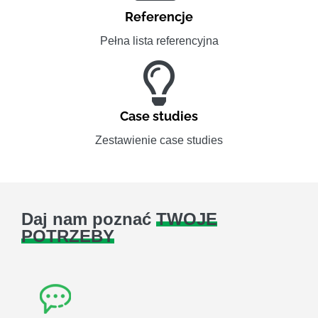
Referencje
Pełna lista referencyjna
Case studies
Zestawienie case studies
Daj nam poznać
TWOJE
POTRZEBY