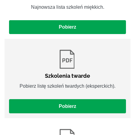
Najnowsza lista szkoleń miękkich.
Pobierz
Szkolenia twarde
Pobierz listę szkoleń twardych (eksperckich).
Pobierz