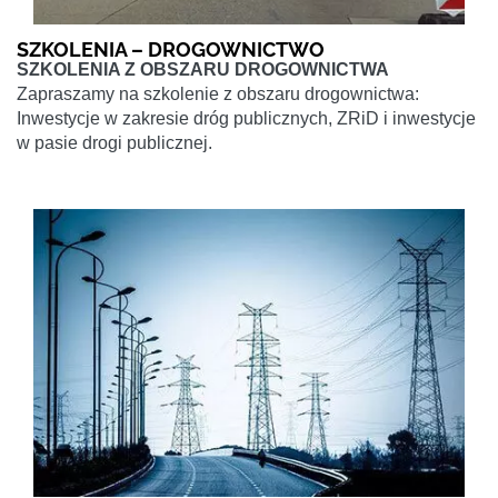
SZKOLENIA – DROGOWNICTWO
SZKOLENIA Z OBSZARU DROGOWNICTWA
Zapraszamy na szkolenie z obszaru drogownictwa:
Inwestycje w zakresie dróg publicznych, ZRiD i inwestycje
w pasie drogi publicznej.