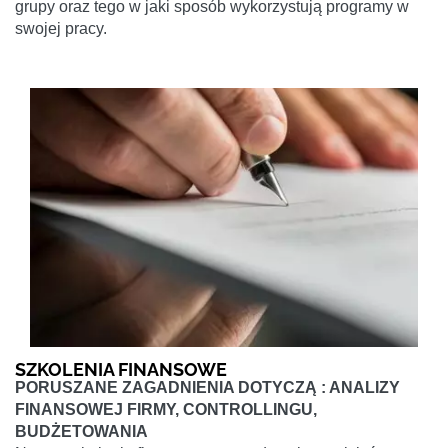
grupy oraz tego w jaki sposób wykorzystują programy w
swojej pracy.
SZKOLENIA FINANSOWE
PORUSZANE ZAGADNIENIA DOTYCZĄ : ANALIZY
FINANSOWEJ FIRMY, CONTROLLINGU,
BUDŻETOWANIA