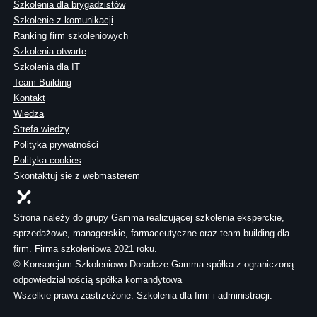
Szkolenia dla brygadzistów
Szkolenie z komunikacji
Ranking firm szkoleniowych
Szkolenia otwarte
Szkolenia dla IT
Team Building
Kontakt
Wiedza
Strefa wiedzy
Polityka prywatności
Polityka cookies
Skontaktuj sie z webmasterem
Strona należy do grupy Gamma realizującej szkolenia eksperckie,
sprzedażowe, managerskie, farmaceutyczne oraz team building dla
firm. Firma szkoleniowa 2021 roku.
© Konsorcjum Szkoleniowo-Doradcze Gamma spółka z ograniczoną
odpowiedzialnością spółka komandytowa
Wszelkie prawa zastrzeżone. Szkolenia dla firm i administracji.