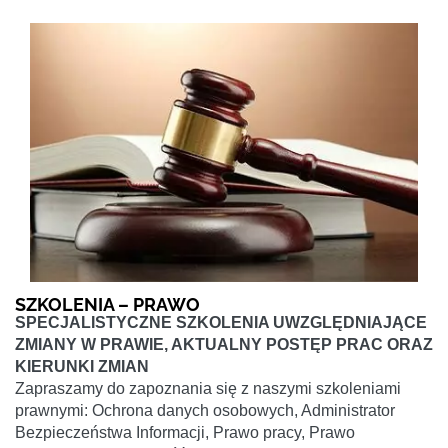
SZKOLENIA – PRAWO
SPECJALISTYCZNE SZKOLENIA UWZGLĘDNIAJĄCE
ZMIANY W PRAWIE, AKTUALNY POSTĘP PRAC ORAZ
KIERUNKI ZMIAN
Zapraszamy do zapoznania się z naszymi szkoleniami
prawnymi: Ochrona danych osobowych, Administrator
Bezpieczeństwa Informacji, Prawo pracy, Prawo