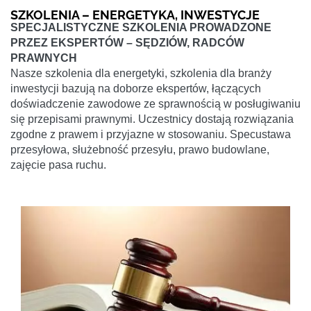
SZKOLENIA – ENERGETYKA, INWESTYCJE
SPECJALISTYCZNE SZKOLENIA PROWADZONE
PRZEZ EKSPERTÓW – SĘDZIÓW, RADCÓW
PRAWNYCH
Nasze szkolenia dla energetyki, szkolenia dla branży
inwestycji bazują na doborze ekspertów, łączących
doświadczenie zawodowe ze sprawnością w posługiwaniu
się przepisami prawnymi. Uczestnicy dostają rozwiązania
zgodne z prawem i przyjazne w stosowaniu. Specustawa
przesyłowa, służebność przesyłu, prawo budowlane,
zajęcie pasa ruchu.