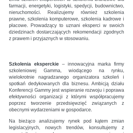
farmacji, energetyki, logistyki, spedycji, budownictwo,
nieruchomości. Realizujemy również szkolenia
prawne, szkolenia komputerowe, szkolenia kadrowe i
płacowe. Prowadzący to uznani eksperci w swoich
dziedzinach dostarczających rekomendacji zgodnych
z prawem i przyjaznych w stosowaniu.
Szkolenia eksperckie
– innowacyjna marka firmy
szkoleniowej Gamma, wiodącego na rynku,
wielokrotnie nagradzanego organizatora szkoleń i
spotkań dedykowanych dla biznesu. Ambicją działu
Konferencji Gammy jest wspieranie rozwoju i poprawa
efektywności organizacji z którymi współpracujemy
poprzez tworzenie przedsięwzięć związanych z
obecnymi wydarzeniami w gospodarce.
Na bieżąco analizujemy rynek pod kątem zmian
legislacyjnych, nowych trendów, konsultujemy z