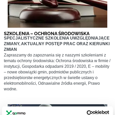
SZKOLENIA – OCHRONA ŚRODOWISKA
SPECJALISTYCZNE SZKOLENIA UWZGLĘDNIAJĄCE
ZMIANY, AKTUALNY POSTĘP PRAC ORAZ KIERUNKI
ZMIAN
Zapraszamy do zapoznania się z naszymi szkoleniami z
tematu ochrony środowiska: Ochrona środowiska w firmie /
instytucji, Gospodarka odpadami 2019 / 2020, E – mobility
– nowe obowiązki gmin, podmiotów publicznych i
przedsiębiorstw energetycznych w świetle ustawy o
elektromobilności, Odnawialne źródła energii, Prawo
wodne.