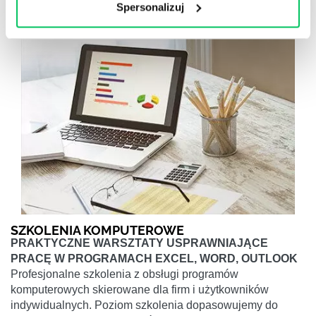
Spersonalizuj
SZKOLENIA KOMPUTEROWE
PRAKTYCZNE WARSZTATY USPRAWNIAJĄCE
PRACĘ W PROGRAMACH EXCEL, WORD, OUTLOOK
Profesjonalne szkolenia z obsługi programów
komputerowych skierowane dla firm i użytkowników
indywidualnych. Poziom szkolenia dopasowujemy do