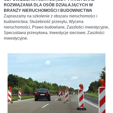
ROZWIĄZANIA DLA OSÓB DZIAŁAJĄCYCH W
BRANŻY NIERUCHOMOŚCI I BUDOWNICTWA
Zapraszamy na szkolenie z obszaru nieruchomości i
budownictwa: Służebność przesyłu, Wycena
nieruchomości, Prawo budowlane, Zaszłości inwestycyjne,
Specustawa przesyłowa, Inwestycje sieciowe, Zaszłości
inwestycyjne.