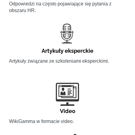
Odpowiedzi na często pojawiające się pytania z
obszaru HR.
Artykuły eksperckie
Artykuły związane ze szkoleniami eksperckimi.
Video
WikiGamma w formacie video.