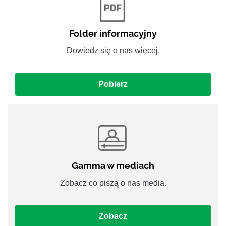
Folder informacyjny
Dowiedz się o nas więcej.
Pobierz
Gamma w mediach
Zobacz co piszą o nas media.
Zobacz