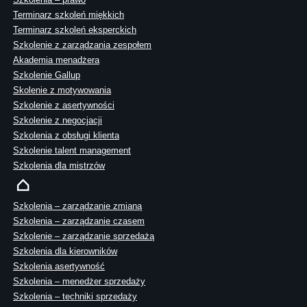
Terminarz szkoleń miękkich
Terminarz szkoleń eksperckich
Szkolenie z zarządzania zespołem
Akademia menadżera
Szkolenie Gallup
Skolenie z motywowania
Szkolenie z asertywności
Szkolenie z negocjacji
Szkolenia z obsługi klienta
Szkolenie talent management
Szkolenia dla mistrzów
Szkolenia – zarządzanie zmianą
Szkolenia – zarządzanie czasem
Szkolenie – zarządzanie sprzedażą
Szkolenia dla kierowników
Szkolenia asertywność
Szkolenia – menedżer sprzedaży
Szkolenia – techniki sprzedaży