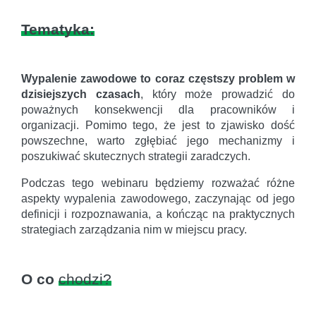
Tematyka:
Wypalenie zawodowe to coraz częstszy problem w
dzisiejszych czasach
, który może prowadzić do
poważnych konsekwencji dla pracowników i
organizacji. Pomimo tego, że jest to zjawisko dość
powszechne, warto zgłębiać jego mechanizmy i
poszukiwać skutecznych strategii zaradczych.
Podczas tego webinaru będziemy rozważać różne
aspekty wypalenia zawodowego, zaczynając od jego
definicji i rozpoznawania, a kończąc na praktycznych
strategiach zarządzania nim w miejscu pracy.
O co
chodzi?