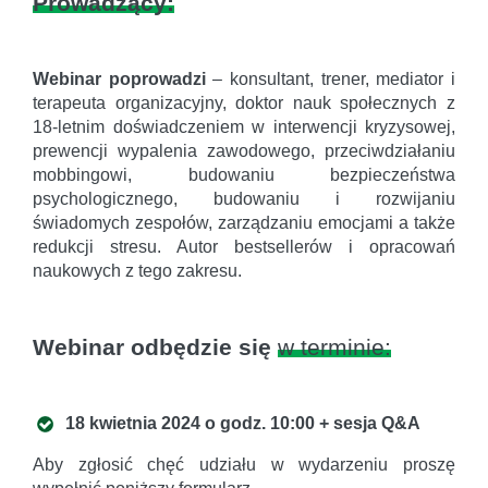
Prowadzący:
Webinar poprowadzi
– konsultant, trener, mediator i
terapeuta organizacyjny, doktor nauk społecznych z
18-letnim doświadczeniem w interwencji kryzysowej,
prewencji wypalenia zawodowego, przeciwdziałaniu
mobbingowi, budowaniu bezpieczeństwa
psychologicznego, budowaniu i rozwijaniu
świadomych zespołów, zarządzaniu emocjami a także
redukcji stresu. Autor bestsellerów i opracowań
naukowych z tego zakresu.
Webinar odbędzie się
w terminie:
18 kwietnia 2024 o godz. 10:00 + sesja Q&A
Aby zgłosić chęć udziału w wydarzeniu proszę