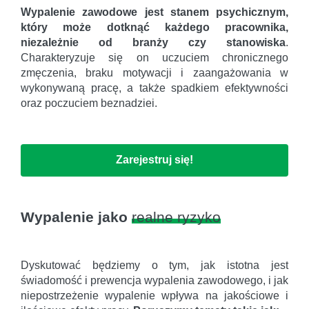
Wypalenie zawodowe jest stanem psychicznym,
który może dotknąć każdego pracownika,
niezależnie od branży czy stanowiska
.
Charakteryzuje się on uczuciem chronicznego
zmęczenia, braku motywacji i zaangażowania w
wykonywaną pracę, a także spadkiem efektywności
oraz poczuciem beznadziei.
Zarejestruj się!
Wypalenie jako
realne ryzyko
Dyskutować będziemy o tym, jak istotna jest
świadomość i prewencja wypalenia zawodowego, i jak
niepostrzeżenie wypalenie wpływa na jakościowe i