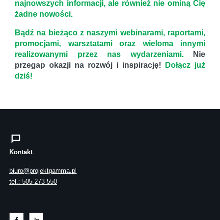
najnowszych informacji, ale również nie ominą Cię
żadne nowości.
Bądź na bieżąco z naszymi webinarami, raportami,
promocjami, warsztatami oraz wieloma innymi
realizowanymi przez nas wydarzeniami.
Nie
przegap okazji na rozwój i inspirację!
Dołącz już
dziś!
Kontakt
biuro@projektgamma.pl
tel.: 505 273 550