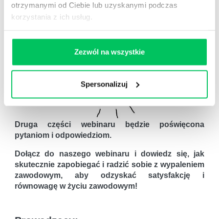
otrzymanymi od Ciebie lub uzyskanymi podczas
korzystania z ich usług.
Zezwól na wszystkie
Spersonalizuj
Druga części webinaru będzie poświęcona
pytaniom i odpowiedziom.
Dołącz do naszego webinaru i dowiedz się, jak
skutecznie zapobiegać i radzić sobie z wypaleniem
zawodowym, aby odzyskać satysfakcję i
równowagę w życiu zawodowym!