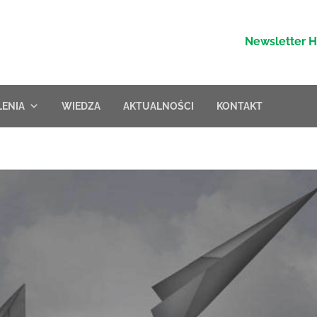
Newsletter 
LENIA
WIEDZA
AKTUALNOŚCI
KONTAKT