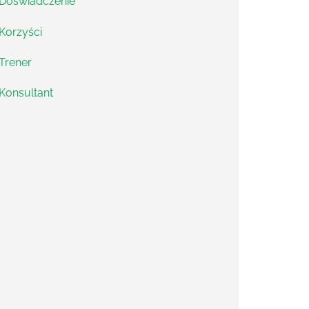
Doświadczenie
Korzyści
Trener
Konsultant