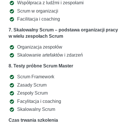
Współpraca z ludźmi i zespołami
Scrum w organizacji
Facilitacja i coaching
7. Skalowalny Scrum – podstawa organizacji pracy
w wielu zespołach Scrum
Organizacja zespołów
Skalowanie artefaktów i zdarzeń
8. Testy próbne Scrum Master
Scrum Framework
Zasady Scrum
Zespoły Scrum
Facylitacja i coaching
Skalowalny Scrum
Czas trwania szkolenia