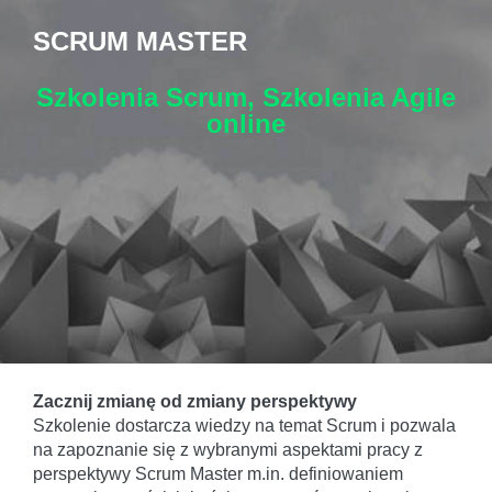
SCRUM MASTER
Szkolenia Scrum, Szkolenia Agile
online
Zacznij zmianę od zmiany perspektywy
Szkolenie dostarcza wiedzy na temat Scrum i pozwala
na zapoznanie się z wybranymi aspektami pracy z
perspektywy Scrum Master m.in. definiowaniem