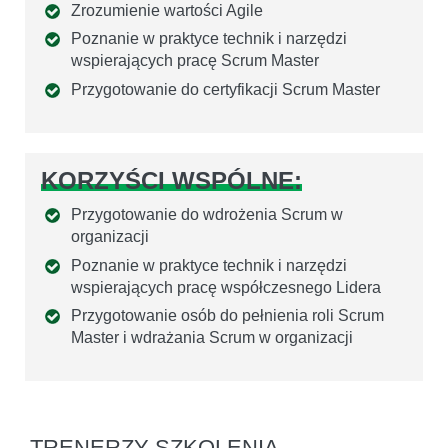
Zrozumienie wartości Agile
Poznanie w praktyce technik i narzędzi
wspierających pracę Scrum Master
Przygotowanie do certyfikacji Scrum Master
KORZYŚCI WSPÓLNE:
Przygotowanie do wdrożenia Scrum w
organizacji
Poznanie w praktyce technik i narzędzi
wspierających pracę współczesnego Lidera
Przygotowanie osób do pełnienia roli Scrum
Master i wdrażania Scrum w organizacji
TRENERZY SZKOLENIA