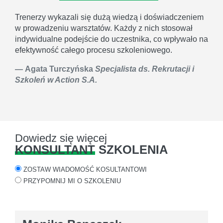
Trenerzy wykazali się dużą wiedzą i doświadczeniem
w prowadzeniu warsztatów. Każdy z nich stosował
indywidualne podejście do uczestnika, co wpływało na
efektywność całego procesu szkoleniowego.
Agata Turczyńska
Specjalista ds. Rekrutacji i
Szkoleń w Action S.A.
Dowiedz się więcej
KONSULTANT
SZKOLENIA
ZOSTAW WIADOMOŚĆ KOSULTANTOWI
PRZYPOMNIJ MI O SZKOLENIU