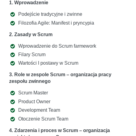
1. Wprowadzenie
Podejście tradycyjne i zwinne
Filozofia Agile: Manifest i pryncypia
2. Zasady w Scrum
Wprowadzenie do Scrum farmework
Filary Scrum
Wartości I postawy w Scrum
3. Role w zespole Scrum – organizacja pracy
zespołu zwinnego
Scrum Master
Product Owner
Development Team
Otoczenie Scrum Team
4. Zdarzenia i proces w Scrum – organizacja