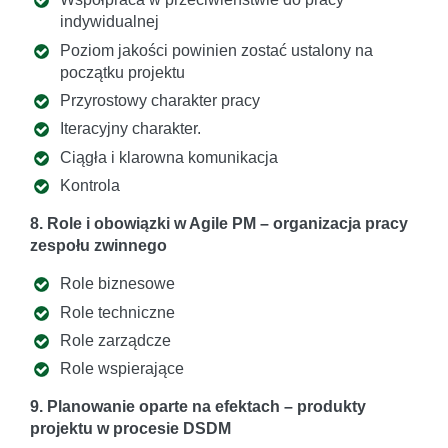
indywidualnej
Poziom jakości powinien zostać ustalony na
początku projektu
Przyrostowy charakter pracy
Iteracyjny charakter.
Ciągła i klarowna komunikacja
Kontrola
8. Role i obowiązki w Agile PM – organizacja pracy
zespołu zwinnego
Role biznesowe
Role techniczne
Role zarządcze
Role wspierające
9. Planowanie oparte na efektach – produkty
projektu w procesie DSDM