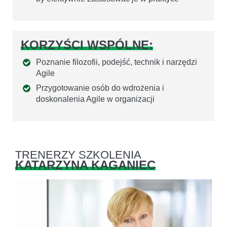
KORZYŚCI WSPÓLNE:
Poznanie filozofii, podejść, technik i narzędzi
Agile
Przygotowanie osób do wdrożenia i
doskonalenia Agile w organizacji
TRENERZY SZKOLENIA
KATARZYNA KAGANIEC