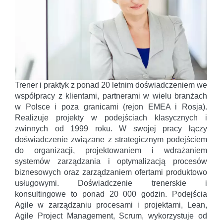
Trener i praktyk z ponad 20 letnim doświadczeniem we
współpracy z klientami, partnerami w wielu branżach
w Polsce i poza granicami (rejon EMEA i Rosja).
Realizuje projekty w podejściach klasycznych i
zwinnych od 1999 roku. W swojej pracy łączy
doświadczenie związane z strategicznym podejściem
do organizacji, projektowaniem i wdrażaniem
systemów zarządzania i optymalizacją procesów
biznesowych oraz zarządzaniem ofertami produktowo
usługowymi. Doświadczenie trenerskie i
konsultingowe to ponad 20 000 godzin. Podejścia
Agile w zarządzaniu procesami i projektami, Lean,
Agile Project Management, Scrum, wykorzystuje od