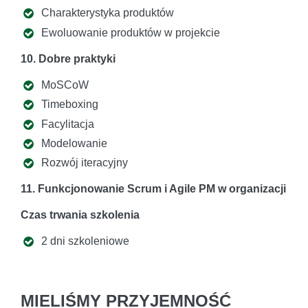
Charakterystyka produktów
Ewoluowanie produktów w projekcie
10. Dobre praktyki
MoSCoW
Timeboxing
Facylitacja
Modelowanie
Rozwój iteracyjny
11. Funkcjonowanie Scrum i Agile PM w organizacji
Czas trwania szkolenia
2 dni szkoleniowe
MIELIŚMY PRZYJEMNOŚĆ