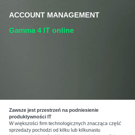
ACCOUNT MANAGEMENT
Gamma 4 IT
online
Zawsze jest przestrzeń na podniesienie
produktywności IT
W większości firm technologicznych znacząca część
sprzedaży pochodzi od kilku lub kilkunastu