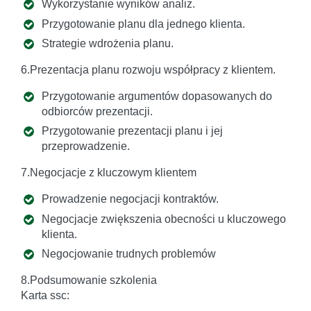
Wykorzystanie wyników analiz.
Przygotowanie planu dla jednego klienta.
Strategie wdrożenia planu.
6.Prezentacja planu rozwoju współpracy z klientem.
Przygotowanie argumentów dopasowanych do
odbiorców prezentacji.
Przygotowanie prezentacji planu i jej
przeprowadzenie.
7.Negocjacje z kluczowym klientem
Prowadzenie negocjacji kontraktów.
Negocjacje zwiększenia obecności u kluczowego
klienta.
Negocjowanie trudnych problemów
8.Podsumowanie szkolenia
Karta ssc: