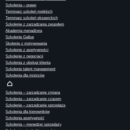
Szkolenia – prawo
Terminarz szkoleń miękkich
Terminarz szkoleń eksperckich
Szkolenie z zarządzania zespołem
Akademia menadżera
Szkolenie Gallup
Skolenie z motywowania
Szkolenie z asertywności
Szkolenie z negocjacji
Szkolenia z obsługi klienta
Szkolenie talent management
Szkolenia dla mistrzów
Szkolenia – zarządzanie zmianą
Szkolenia – zarządzanie czasem
Szkolenie – zarządzanie sprzedażą
Szkolenia dla kierowników
Szkolenia asertywność
Szkolenia – menedżer sprzedaży