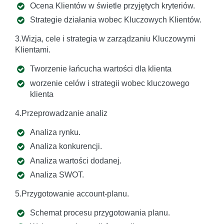
Ocena Klientów w świetle przyjętych kryteriów.
Strategie działania wobec Kluczowych Klientów.
3.Wizja, cele i strategia w zarządzaniu Kluczowymi
Klientami.
Tworzenie łańcucha wartości dla klienta
worzenie celów i strategii wobec kluczowego
klienta
4.Przeprowadzanie analiz
Analiza rynku.
Analiza konkurencji.
Analiza wartości dodanej.
Analiza SWOT.
5.Przygotowanie account-planu.
Schemat procesu przygotowania planu.