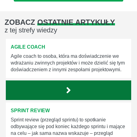
ZOBACZ
OSTATNIE ARTYKUŁY
z tej strefy wiedzy
AGILE COACH
Agile coach to osoba, która ma doświadczenie we
wdrażaniu zwinnych projektów i może dzielić się tym
doświadczeniem z innymi zespołami projektowymi.
SPRINT REVIEW
Sprint review (przegląd sprintu) to spotkanie
odbywające się pod koniec każdego sprintu i mające
na celu – jak sama nazwa wskazuje – przegląd