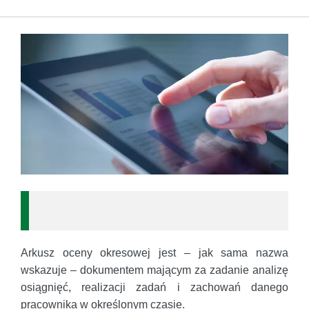
Arkusz oceny okresowej jest – jak sama nazwa
wskazuje – dokumentem mającym za zadanie analizę
osiągnięć, realizacji zadań i zachowań danego
pracownika w określonym czasie.