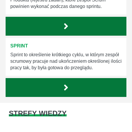
powinien wykonać podczas danego sprintu.
SPRINT
Sprint to określenie krótkiego cyklu, w którym zespół
scrumowy pracuje nad ukończeniem określonej ilości
pracy tak, by była gotowa do przeglądu.
STREFY WIEDZY