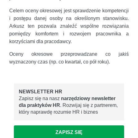
Celem oceny okresowej jest sprawdzenie kompetencji
i postępu danej osoby na określonym stanowisku.
Arkusz ten pozwala znaleźć wspólne rozwiązania
pomiędzy komfortem i rozwojem pracownika a
korzyściami dla pracodawcy.
Oceny okresowe przeprowadzane co jakiś
wyznaczony czas (np. co kwartał, co pół roku).
NEWSLETTER HR
Zapisz się na nasz
narzędziowy newsletter
dla praktyków HR
. Rozwijaj się z partnerem,
który naprawdę rozumie HR i biznes
ZAPISZ SIĘ