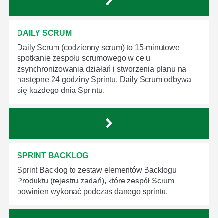
DAILY SCRUM
Daily Scrum (codzienny scrum) to 15-minutowe
spotkanie zespołu scrumowego w celu
zsynchronizowania działań i stworzenia planu na
następne 24 godziny Sprintu. Daily Scrum odbywa
się każdego dnia Sprintu.
SPRINT BACKLOG
Sprint Backlog to zestaw elementów Backlogu
Produktu (rejestru zadań), które zespół Scrum
powinien wykonać podczas danego sprintu.