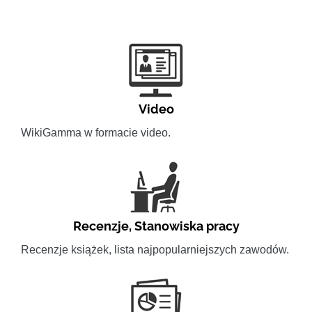
Video
WikiGamma w formacie video.
Recenzje
,
Stanowiska pracy
Recenzje książek, lista najpopularniejszych zawodów.