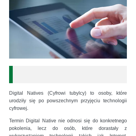
Digital Natives (Cyfrowi tubylcy) to osoby, które
urodziły się po powszechnym przyjęciu technologii
cyfrowej.
Termin Digital Native nie odnosi się do konkretnego
pokolenia, lecz do osób, które dorastały z
wykorzystaniem technologii takich jak Internet,