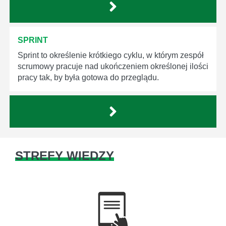
SPRINT
Sprint to określenie krótkiego cyklu, w którym zespół
scrumowy pracuje nad ukończeniem określonej ilości
pracy tak, by była gotowa do przeglądu.
STREFY WIEDZY