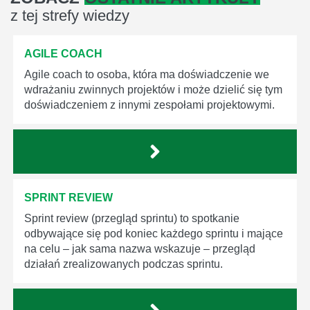
z tej strefy wiedzy
AGILE COACH
Agile coach to osoba, która ma doświadczenie we
wdrażaniu zwinnych projektów i może dzielić się tym
doświadczeniem z innymi zespołami projektowymi.
SPRINT REVIEW
Sprint review (przegląd sprintu) to spotkanie
odbywające się pod koniec każdego sprintu i mające
na celu – jak sama nazwa wskazuje – przegląd
działań zrealizowanych podczas sprintu.