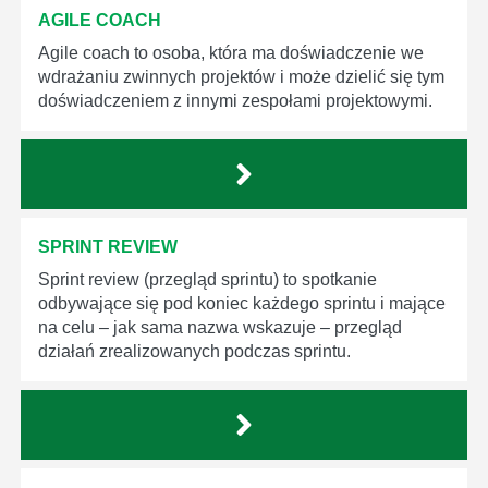
AGILE COACH
Agile coach to osoba, która ma doświadczenie we
wdrażaniu zwinnych projektów i może dzielić się tym
doświadczeniem z innymi zespołami projektowymi.
SPRINT REVIEW
Sprint review (przegląd sprintu) to spotkanie
odbywające się pod koniec każdego sprintu i mające
na celu – jak sama nazwa wskazuje – przegląd
działań zrealizowanych podczas sprintu.