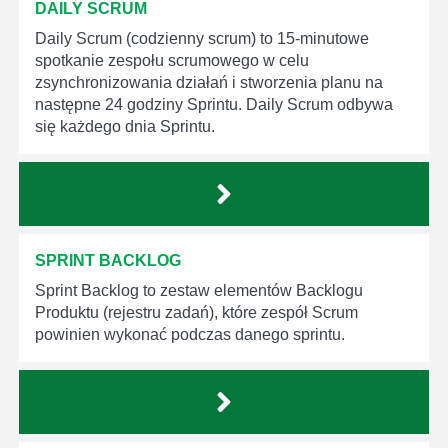
DAILY SCRUM
Daily Scrum (codzienny scrum) to 15-minutowe
spotkanie zespołu scrumowego w celu
zsynchronizowania działań i stworzenia planu na
następne 24 godziny Sprintu. Daily Scrum odbywa
się każdego dnia Sprintu.
SPRINT BACKLOG
Sprint Backlog to zestaw elementów Backlogu
Produktu (rejestru zadań), które zespół Scrum
powinien wykonać podczas danego sprintu.