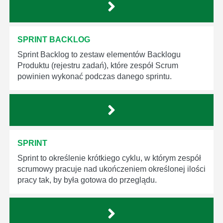
SPRINT BACKLOG
Sprint Backlog to zestaw elementów Backlogu
Produktu (rejestru zadań), które zespół Scrum
powinien wykonać podczas danego sprintu.
SPRINT
Sprint to określenie krótkiego cyklu, w którym zespół
scrumowy pracuje nad ukończeniem określonej ilości
pracy tak, by była gotowa do przeglądu.