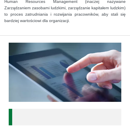
Human Resources Management (inaczej nazywane
Zarządzaniem zasobami ludzkimi, zarządzanie kapitałem ludzkim)
to proces zatrudniania i rozwijania pracowników, aby stali się
bardziej wartościowi dla organizacji.