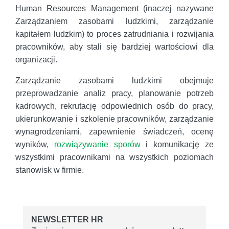
Human Resources Management (inaczej nazywane
Zarządzaniem zasobami ludzkimi, zarządzanie
kapitałem ludzkim) to proces zatrudniania i rozwijania
pracowników, aby stali się bardziej wartościowi dla
organizacji.
Zarządzanie zasobami ludzkimi obejmuje
przeprowadzanie analiz pracy, planowanie potrzeb
kadrowych, rekrutację odpowiednich osób do pracy,
ukierunkowanie i szkolenie pracowników, zarządzanie
wynagrodzeniami, zapewnienie świadczeń, ocenę
wyników,
rozwiązywanie sporów
i komunikację ze
wszystkimi pracownikami na wszystkich poziomach
stanowisk w firmie.
NEWSLETTER HR