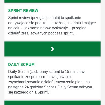
SPRINT REVIEW
Sprint review (przegląd sprintu) to spotkanie
odbywające się pod koniec każdego sprintu i mające
na celu – jak sama nazwa wskazuje – przegląd
działań zrealizowanych podczas sprintu.
DAILY SCRUM
Daily Scrum (codzienny scrum) to 15-minutowe
spotkanie zespołu scrumowego w celu
zsynchronizowania działań i stworzenia planu na
następne 24 godziny Sprintu. Daily Scrum odbywa
się każdego dnia Sprintu.