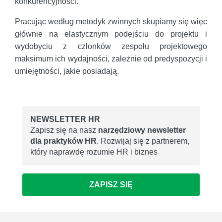
konkurencyjności.
Pracując według metodyk zwinnych skupiamy się więc
głównie na elastycznym podejściu do projektu i
wydobyciu z członków zespołu projektowego
maksimum ich wydajności, zależnie od predyspozycji i
umiejętności, jakie posiadają.
NEWSLETTER HR
Zapisz się na nasz
narzędziowy newsletter
dla praktyków HR
. Rozwijaj się z partnerem,
który naprawdę rozumie HR i biznes
ZAPISZ SIĘ