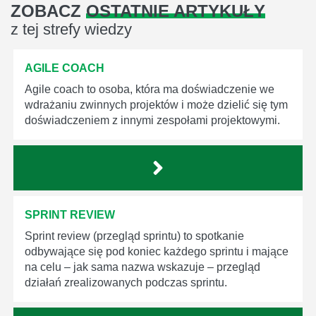
ZOBACZ
OSTATNIE ARTYKUŁY
z tej strefy wiedzy
AGILE COACH
Agile coach to osoba, która ma doświadczenie we
wdrażaniu zwinnych projektów i może dzielić się tym
doświadczeniem z innymi zespołami projektowymi.
SPRINT REVIEW
Sprint review (przegląd sprintu) to spotkanie
odbywające się pod koniec każdego sprintu i mające
na celu – jak sama nazwa wskazuje – przegląd
działań zrealizowanych podczas sprintu.