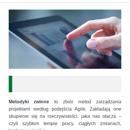
Metodyki zwinne
to zbiór metod zarządzania
projektami według podejścia Agile. Zakładają one
skupienie się na rzeczywistości, jaka nas otacza –
czyli szybkim tempie pracy, ciągłych zmianach,