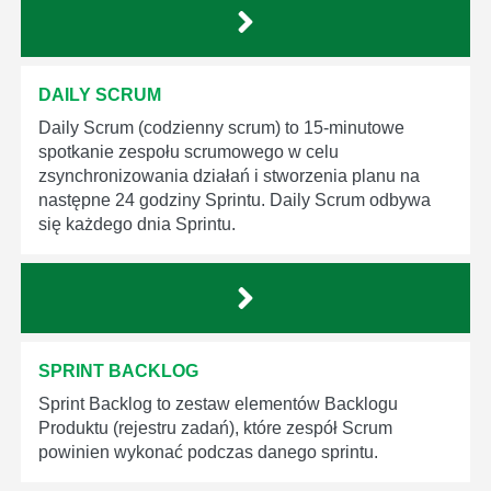
DAILY SCRUM
Daily Scrum (codzienny scrum) to 15-minutowe
spotkanie zespołu scrumowego w celu
zsynchronizowania działań i stworzenia planu na
następne 24 godziny Sprintu. Daily Scrum odbywa
się każdego dnia Sprintu.
SPRINT BACKLOG
Sprint Backlog to zestaw elementów Backlogu
Produktu (rejestru zadań), które zespół Scrum
powinien wykonać podczas danego sprintu.