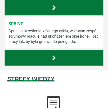
SPRINT
Sprint to określenie krótkiego cyklu, w którym zespół
scrumowy pracuje nad ukończeniem określonej ilości
pracy tak, by była gotowa do przeglądu.
STREFY WIEDZY