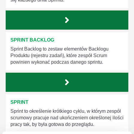
SPRINT BACKLOG
Sprint Backlog to zestaw elementów Backlogu
Produktu (rejestru zadań), które zespół Scrum
powinien wykonać podczas danego sprintu.
SPRINT
Sprint to określenie krótkiego cyklu, w którym zespół
scrumowy pracuje nad ukończeniem określonej ilości
pracy tak, by była gotowa do przeglądu.