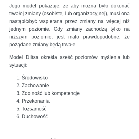
Jego model pokazuje, że aby można było dokonać
trwałej zmiany (osobistej lub organizacyjnej), musi ona
nastąpić/być wspierana przez zmiany na więcej niż
jednym poziomie. Gdy zmiany zachodzą tylko na
niższym poziomie, jest mało prawdopodobne, że
pożądane zmiany będą trwałe.
Model Diltsa określa sześć poziomów myślenia lub
sytuacji:
Środowisko
Zachowanie
Zdolność lub kompetencje
Przekonania
Tożsamość
Duchowość