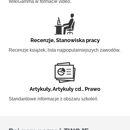
WikiGamma w formacie video.
Recenzje
,
Stanowiska pracy
Recenzje książek, lista najpopularniejszych zawodów.
Artykuły
,
Artykuły cd.
,
Prawo
Standardowe informacje z obszaru szkoleń.