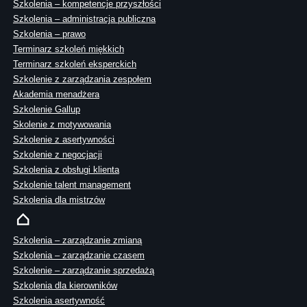
Szkolenia – kompetencje przyszłości
Szkolenia – administracja publiczna
Szkolenia – prawo
Terminarz szkoleń miękkich
Terminarz szkoleń eksperckich
Szkolenie z zarządzania zespołem
Akademia menadżera
Szkolenie Gallup
Skolenie z motywowania
Szkolenie z asertywności
Szkolenie z negocjacji
Szkolenia z obsługi klienta
Szkolenie talent management
Szkolenia dla mistrzów
Szkolenia – zarządzanie zmianą
Szkolenia – zarządzanie czasem
Szkolenie – zarządzanie sprzedażą
Szkolenia dla kierowników
Szkolenia asertywność