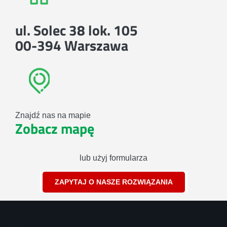
ul. Solec 38 lok. 105
00-394 Warszawa
Znajdź nas na mapie
Zobacz mapę
lub użyj formularza
ZAPYTAJ O NASZE ROZWIĄZANIA