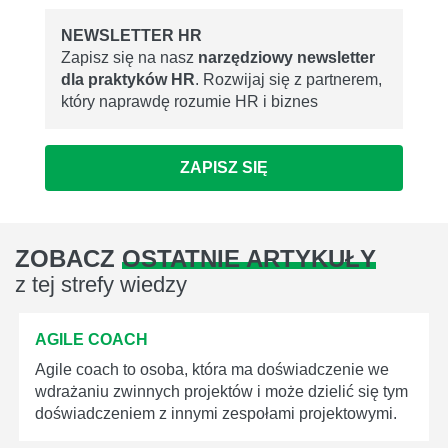
NEWSLETTER HR
Zapisz się na nasz
narzędziowy newsletter
dla praktyków HR
. Rozwijaj się z partnerem,
który naprawdę rozumie HR i biznes
ZAPISZ SIĘ
ZOBACZ
OSTATNIE ARTYKUŁY
z tej strefy wiedzy
AGILE COACH
Agile coach to osoba, która ma doświadczenie we
wdrażaniu zwinnych projektów i może dzielić się tym
doświadczeniem z innymi zespołami projektowymi.