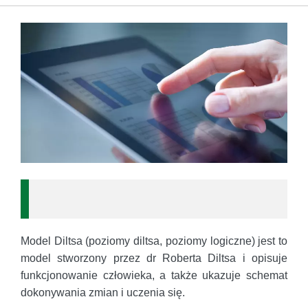
Model Diltsa (poziomy diltsa, poziomy logiczne) jest to
model stworzony przez dr Roberta Diltsa i opisuje
funkcjonowanie człowieka, a także ukazuje schemat
dokonywania zmian i uczenia się.