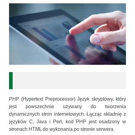
PHP (Hypertext Preprocessor) Język skryptowy, który
jest powszechnie używany do tworzenia
dynamicznych stron internetowych. Łącząc składnię z
języków C, Java i Perl, kod PHP jest osadzony w
stronach HTML do wykonania po stronie serwera.