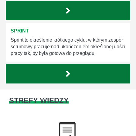
SPRINT
Sprint to określenie krótkiego cyklu, w którym zespół
scrumowy pracuje nad ukończeniem określonej ilości
pracy tak, by była gotowa do przeglądu.
STREFY WIEDZY