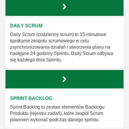
DAILY SCRUM
Daily Scrum (codzienny scrum) to 15-minutowe
spotkanie zespołu scrumowego w celu
zsynchronizowania działań i stworzenia planu na
następne 24 godziny Sprintu. Daily Scrum odbywa
się każdego dnia Sprintu.
SPRINT BACKLOG
Sprint Backlog to zestaw elementów Backlogu
Produktu (rejestru zadań), które zespół Scrum
powinien wykonać podczas danego sprintu.