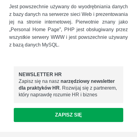
Jest powszechnie używany do wyodrębniania danych
z bazy danych na serwerze sieci Web i prezentowania
jej na stronie internetowej. Pierwotnie znany jako
„Personal Home Page”, PHP jest obsługiwany przez
wszystkie serwery WWW i jest powszechnie używany
z bazą danych MySQL.
NEWSLETTER HR
Zapisz się na nasz
narzędziowy newsletter
dla praktyków HR
. Rozwijaj się z partnerem,
który naprawdę rozumie HR i biznes
ZAPISZ SIĘ