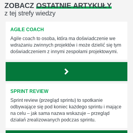
ZOBACZ
OSTATNIE ARTYKUŁY
z tej strefy wiedzy
AGILE COACH
Agile coach to osoba, która ma doświadczenie we
wdrażaniu zwinnych projektów i może dzielić się tym
doświadczeniem z innymi zespołami projektowymi.
SPRINT REVIEW
Sprint review (przegląd sprintu) to spotkanie
odbywające się pod koniec każdego sprintu i mające
na celu – jak sama nazwa wskazuje – przegląd
działań zrealizowanych podczas sprintu.