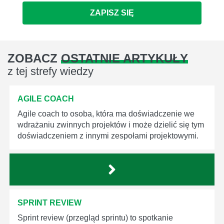
ZAPISZ SIĘ
ZOBACZ
OSTATNIE ARTYKUŁY
z tej strefy wiedzy
AGILE COACH
Agile coach to osoba, która ma doświadczenie we
wdrażaniu zwinnych projektów i może dzielić się tym
doświadczeniem z innymi zespołami projektowymi.
SPRINT REVIEW
Sprint review (przegląd sprintu) to spotkanie