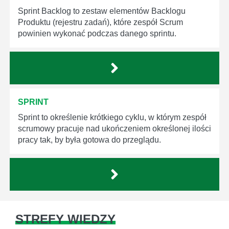
Sprint Backlog to zestaw elementów Backlogu
Produktu (rejestru zadań), które zespół Scrum
powinien wykonać podczas danego sprintu.
SPRINT
Sprint to określenie krótkiego cyklu, w którym zespół
scrumowy pracuje nad ukończeniem określonej ilości
pracy tak, by była gotowa do przeglądu.
STREFY WIEDZY