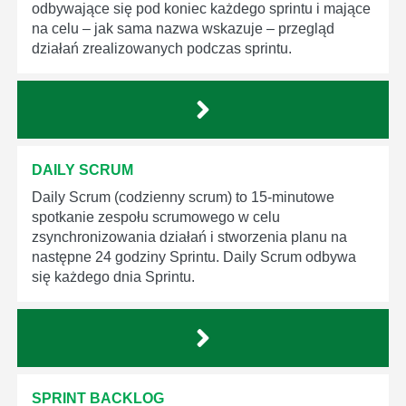
odbywające się pod koniec każdego sprintu i mające
na celu – jak sama nazwa wskazuje – przegląd
działań zrealizowanych podczas sprintu.
DAILY SCRUM
Daily Scrum (codzienny scrum) to 15-minutowe
spotkanie zespołu scrumowego w celu
zsynchronizowania działań i stworzenia planu na
następne 24 godziny Sprintu. Daily Scrum odbywa
się każdego dnia Sprintu.
SPRINT BACKLOG