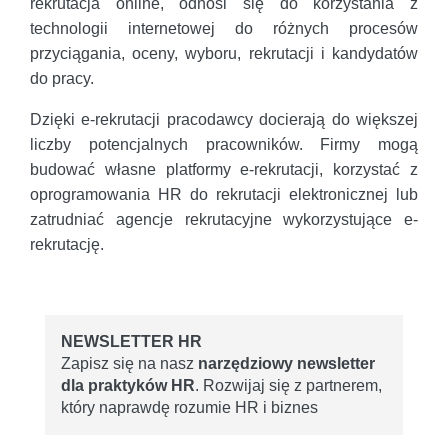
rekrutacja online, odnosi się do korzystania z
technologii internetowej do różnych procesów
przyciągania, oceny, wyboru, rekrutacji i kandydatów
do pracy.
Dzięki e-rekrutacji pracodawcy docierają do większej
liczby potencjalnych pracowników. Firmy mogą
budować własne platformy e-rekrutacji, korzystać z
oprogramowania HR do rekrutacji elektronicznej lub
zatrudniać agencje rekrutacyjne wykorzystujące e-
rekrutację.
NEWSLETTER HR
Zapisz się na nasz
narzędziowy newsletter
dla praktyków HR
. Rozwijaj się z partnerem,
który naprawdę rozumie HR i biznes