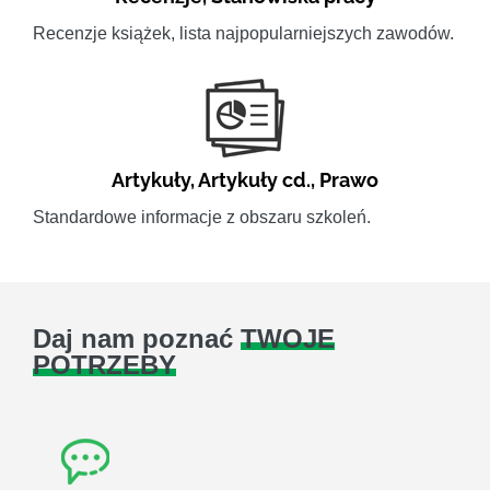
Recenzje książek, lista najpopularniejszych zawodów.
Artykuły
,
Artykuły cd.
,
Prawo
Standardowe informacje z obszaru szkoleń.
Daj nam poznać
TWOJE
POTRZEBY