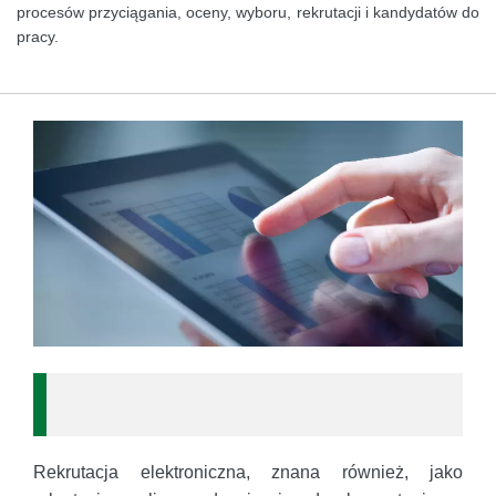
procesów przyciągania, oceny, wyboru, rekrutacji i kandydatów do
pracy.
Rekrutacja elektroniczna, znana również, jako