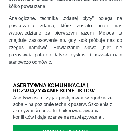
kółko powtarzana.
Analogiczne, technika „zdartej płyty” polega na
powtarzaniu zdania, które zostało przez nas
wypowiedziane za pierwszym razem. Metoda ta
znajduje zastosowanie np. gdy ktoś próbuje nas do
czegoś namówić. Powtarzanie słowa „nie” nie
pozostawia pola do dalszej dyskusji i pozwala nam
stanowczo odmówić.
ASERTYWNA KOMUNIKACJA I
ROZWIĄZYWANIE KONFLIKTÓW
Asertywność uczy jak postępować w zgodzie ze
sobą – na poziomie technik postaw. Szkolenia z
asertywności uczą technik rozwiązywania
konfliktów i dają szansę na rozwiązywanie…