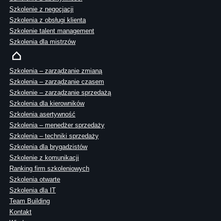
Szkolenie z negocjacji
Szkolenia z obsługi klienta
Szkolenie talent management
Szkolenia dla mistrzów
Szkolenia – zarządzanie zmianą
Szkolenia – zarządzanie czasem
Szkolenie – zarządzanie sprzedażą
Szkolenia dla kierowników
Szkolenia asertywność
Szkolenia – menedżer sprzedaży
Szkolenia – techniki sprzedaży
Szkolenia dla brygadzistów
Szkolenie z komunikacji
Ranking firm szkoleniowych
Szkolenia otwarte
Szkolenia dla IT
Team Building
Kontakt