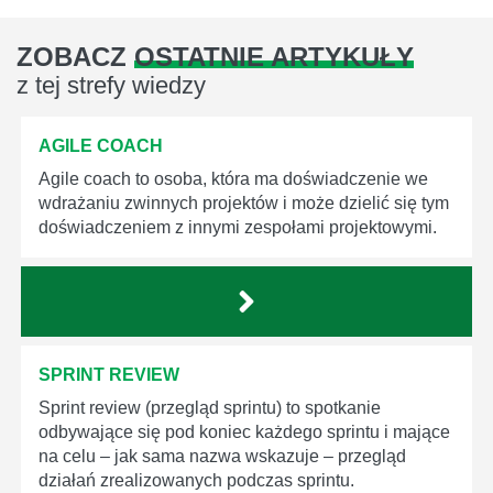
ZOBACZ
OSTATNIE ARTYKUŁY
z tej strefy wiedzy
AGILE COACH
Agile coach to osoba, która ma doświadczenie we
wdrażaniu zwinnych projektów i może dzielić się tym
doświadczeniem z innymi zespołami projektowymi.
SPRINT REVIEW
Sprint review (przegląd sprintu) to spotkanie
odbywające się pod koniec każdego sprintu i mające
na celu – jak sama nazwa wskazuje – przegląd
działań zrealizowanych podczas sprintu.