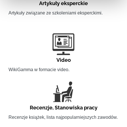
Artykuły eksperckie
Artykuły związane ze szkoleniami eksperckimi.
Video
WikiGamma w formacie video.
Recenzje
,
Stanowiska pracy
Recenzje książek, lista najpopularniejszych zawodów.