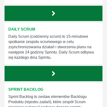
DAILY SCRUM
Daily Scrum (codzienny scrum) to 15-minutowe
spotkanie zespołu scrumowego w celu
zsynchronizowania działań i stworzenia planu na
następne 24 godziny Sprintu. Daily Scrum odbywa
się każdego dnia Sprintu.
SPRINT BACKLOG
Sprint Backlog to zestaw elementów Backlogu
Produktu (rejestru zadań), które zespół Scrum