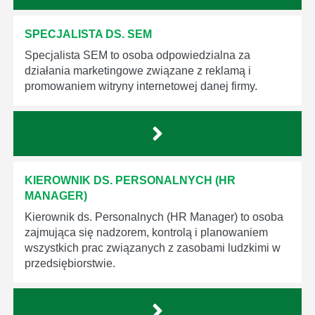
SPECJALISTA DS. SEM
Specjalista SEM to osoba odpowiedzialna za
działania marketingowe związane z reklamą i
promowaniem witryny internetowej danej firmy.
KIEROWNIK DS. PERSONALNYCH (HR
MANAGER)
Kierownik ds. Personalnych (HR Manager) to osoba
zajmująca się nadzorem, kontrolą i planowaniem
wszystkich prac związanych z zasobami ludzkimi w
przedsiębiorstwie.