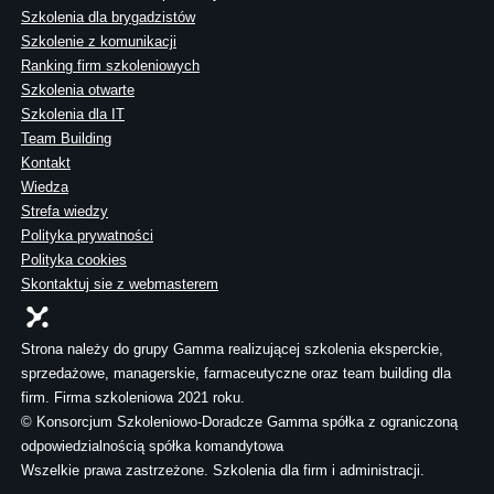
Szkolenia dla brygadzistów
Szkolenie z komunikacji
Ranking firm szkoleniowych
Szkolenia otwarte
Szkolenia dla IT
Team Building
Kontakt
Wiedza
Strefa wiedzy
Polityka prywatności
Polityka cookies
Skontaktuj sie z webmasterem
Strona należy do grupy Gamma realizującej szkolenia eksperckie,
sprzedażowe, managerskie, farmaceutyczne oraz team building dla
firm. Firma szkoleniowa 2021 roku.
© Konsorcjum Szkoleniowo-Doradcze Gamma spółka z ograniczoną
odpowiedzialnością spółka komandytowa
Wszelkie prawa zastrzeżone. Szkolenia dla firm i administracji.