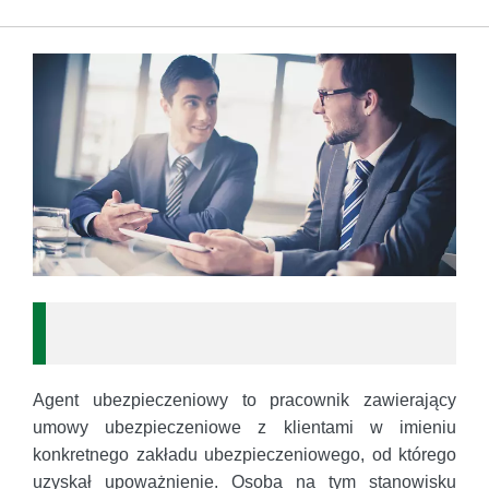
Agent ubezpieczeniowy to pracownik zawierający
umowy ubezpieczeniowe z klientami w imieniu
konkretnego zakładu ubezpieczeniowego, od którego
uzyskał upoważnienie. Osoba na tym stanowisku