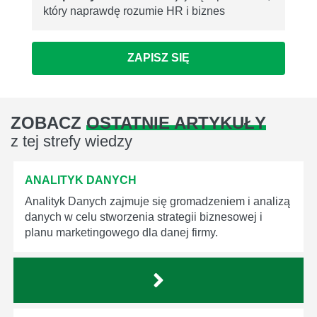
który naprawdę rozumie HR i biznes
ZAPISZ SIĘ
ZOBACZ
OSTATNIE ARTYKUŁY
z tej strefy wiedzy
ANALITYK DANYCH
Analityk Danych zajmuje się gromadzeniem i analizą
danych w celu stworzenia strategii biznesowej i
planu marketingowego dla danej firmy.