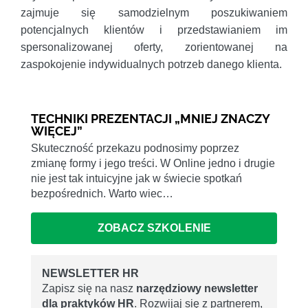
zajmuje się samodzielnym poszukiwaniem
potencjalnych klientów i przedstawianiem im
spersonalizowanej oferty, zorientowanej na
zaspokojenie indywidualnych potrzeb danego klienta.
TECHNIKI PREZENTACJI „MNIEJ ZNACZY
WIĘCEJ”
Skuteczność przekazu podnosimy poprzez
zmianę formy i jego treści. W Online jedno i drugie
nie jest tak intuicyjne jak w świecie spotkań
bezpośrednich. Warto wiec…
ZOBACZ SZKOLENIE
NEWSLETTER HR
Zapisz się na nasz
narzędziowy newsletter
dla praktyków HR
. Rozwijaj się z partnerem,