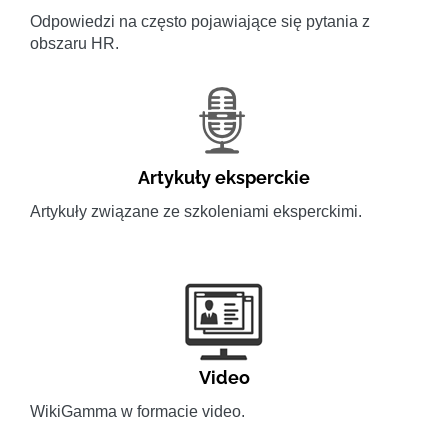
Odpowiedzi na często pojawiające się pytania z
obszaru HR.
Artykuły eksperckie
Artykuły związane ze szkoleniami eksperckimi.
Video
WikiGamma w formacie video.