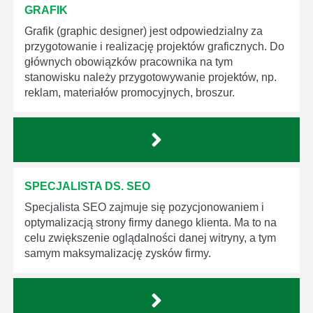
GRAFIK
Grafik (graphic designer) jest odpowiedzialny za
przygotowanie i realizację projektów graficznych. Do
głównych obowiązków pracownika na tym
stanowisku należy przygotowywanie projektów, np.
reklam, materiałów promocyjnych, broszur.
SPECJALISTA DS. SEO
Specjalista SEO zajmuje się pozycjonowaniem i
optymalizacją strony firmy danego klienta. Ma to na
celu zwiększenie oglądalności danej witryny, a tym
samym maksymalizację zysków firmy.