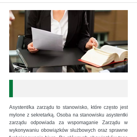
Asystent/ka zarządu to stanowisko, które często jest
mylone z sekretarką. Osoba na stanowisku asystentki
zarządu odpowiada za wspomaganie Zarządu w
wykonywaniu obowiązków służbowych oraz sprawne