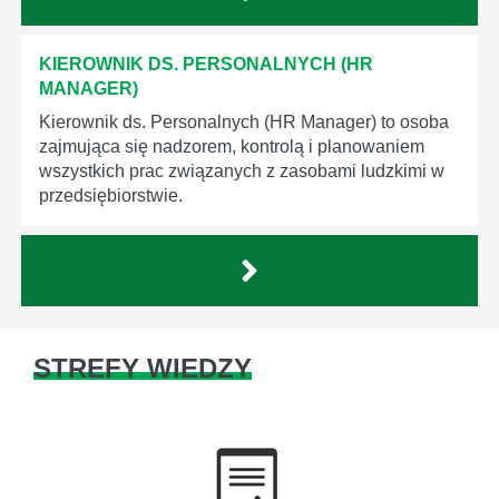
KIEROWNIK DS. PERSONALNYCH (HR
MANAGER)
Kierownik ds. Personalnych (HR Manager) to osoba
zajmująca się nadzorem, kontrolą i planowaniem
wszystkich prac związanych z zasobami ludzkimi w
przedsiębiorstwie.
STREFY WIEDZY