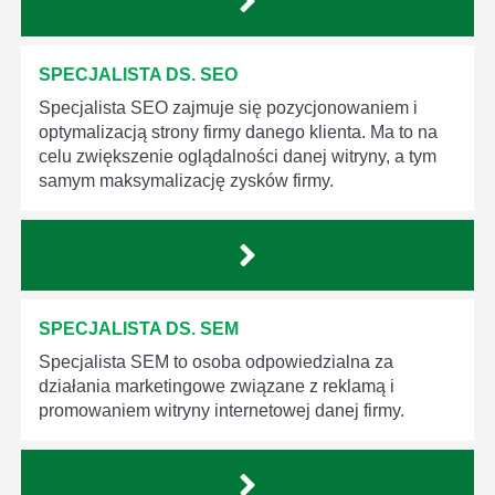
SPECJALISTA DS. SEO
Specjalista SEO zajmuje się pozycjonowaniem i
optymalizacją strony firmy danego klienta. Ma to na
celu zwiększenie oglądalności danej witryny, a tym
samym maksymalizację zysków firmy.
SPECJALISTA DS. SEM
Specjalista SEM to osoba odpowiedzialna za
działania marketingowe związane z reklamą i
promowaniem witryny internetowej danej firmy.