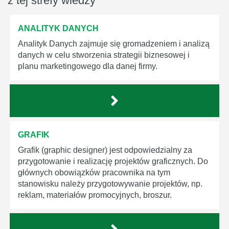
z tej strefy wiedzy
ANALITYK DANYCH
Analityk Danych zajmuje się gromadzeniem i analizą
danych w celu stworzenia strategii biznesowej i
planu marketingowego dla danej firmy.
GRAFIK
Grafik (graphic designer) jest odpowiedzialny za
przygotowanie i realizację projektów graficznych. Do
głównych obowiązków pracownika na tym
stanowisku należy przygotowywanie projektów, np.
reklam, materiałów promocyjnych, broszur.