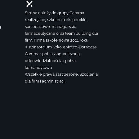
Strona należy do grupy Gamma
realizującej szkolenia eksperckie,
ą
sprzedażowe, managerskie,
farmaceutyczne oraz team building dla
firm. Firma szkoleniowa 2021 roku.
© Konsorcjum Szkoleniowo-Doradcze
Gamma spółka z ograniczoną
odpowiedzialnością spółka
komandytowa
Wszelkie prawa zastrzeżone. Szkolenia
dla firm i administracji.