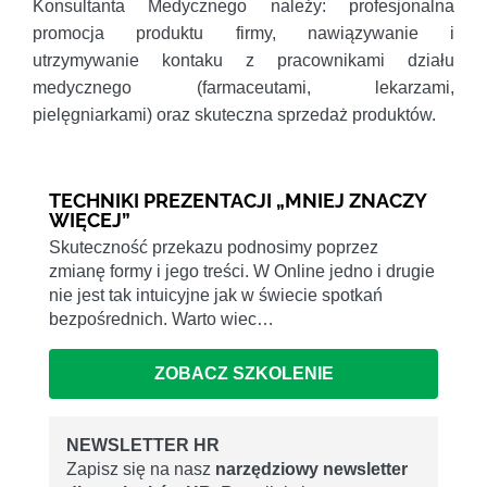
Konsultanta Medycznego należy: profesjonalna
promocja produktu firmy, nawiązywanie i
utrzymywanie kontaku z pracownikami działu
medycznego (farmaceutami, lekarzami,
pielęgniarkami) oraz skuteczna sprzedaż produktów.
TECHNIKI PREZENTACJI „MNIEJ ZNACZY
WIĘCEJ”
Skuteczność przekazu podnosimy poprzez
zmianę formy i jego treści. W Online jedno i drugie
nie jest tak intuicyjne jak w świecie spotkań
bezpośrednich. Warto wiec…
ZOBACZ SZKOLENIE
NEWSLETTER HR
Zapisz się na nasz
narzędziowy newsletter