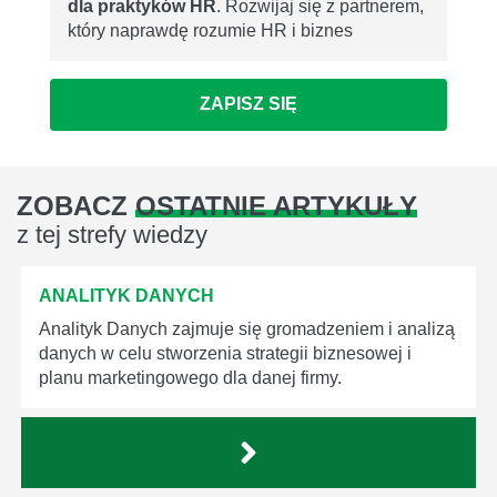
dla praktyków HR
. Rozwijaj się z partnerem,
który naprawdę rozumie HR i biznes
ZAPISZ SIĘ
ZOBACZ
OSTATNIE ARTYKUŁY
z tej strefy wiedzy
ANALITYK DANYCH
Analityk Danych zajmuje się gromadzeniem i analizą
danych w celu stworzenia strategii biznesowej i
planu marketingowego dla danej firmy.