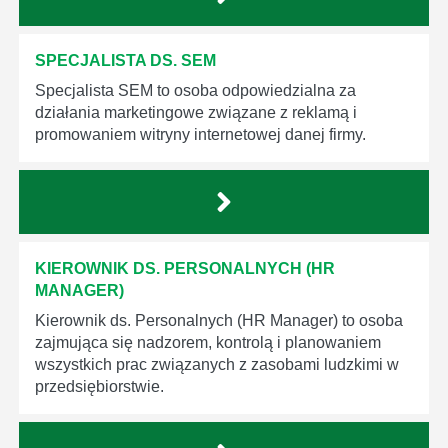
SPECJALISTA DS. SEM
Specjalista SEM to osoba odpowiedzialna za
działania marketingowe związane z reklamą i
promowaniem witryny internetowej danej firmy.
KIEROWNIK DS. PERSONALNYCH (HR
MANAGER)
Kierownik ds. Personalnych (HR Manager) to osoba
zajmująca się nadzorem, kontrolą i planowaniem
wszystkich prac związanych z zasobami ludzkimi w
przedsiębiorstwie.