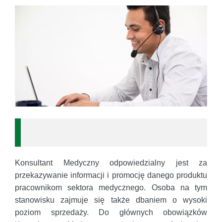
Konsultant Medyczny odpowiedzialny jest za
przekazywanie informacji i promocję danego produktu
pracownikom sektora medycznego. Osoba na tym
stanowisku zajmuje się także dbaniem o wysoki
poziom sprzedaży. Do głównych obowiązków