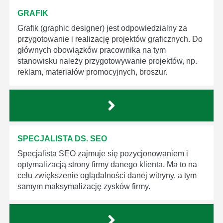
GRAFIK
Grafik (graphic designer) jest odpowiedzialny za
przygotowanie i realizację projektów graficznych. Do
głównych obowiązków pracownika na tym
stanowisku należy przygotowywanie projektów, np.
reklam, materiałów promocyjnych, broszur.
SPECJALISTA DS. SEO
Specjalista SEO zajmuje się pozycjonowaniem i
optymalizacją strony firmy danego klienta. Ma to na
celu zwiększenie oglądalności danej witryny, a tym
samym maksymalizację zysków firmy.