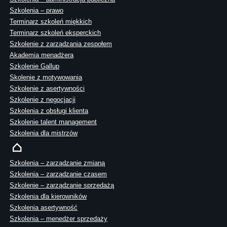
Szkolenia – prawo
Terminarz szkoleń miękkich
Terminarz szkoleń eksperckich
Szkolenie z zarządzania zespołem
Akademia menadżera
Szkolenie Gallup
Skolenie z motywowania
Szkolenie z asertywności
Szkolenie z negocjacji
Szkolenia z obsługi klienta
Szkolenie talent management
Szkolenia dla mistrzów
Szkolenia – zarządzanie zmianą
Szkolenia – zarządzanie czasem
Szkolenie – zarządzanie sprzedażą
Szkolenia dla kierowników
Szkolenia asertywność
Szkolenia – menedżer sprzedaży