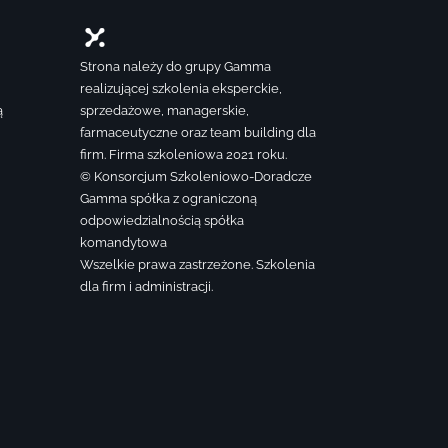
Strona należy do grupy Gamma
realizującej szkolenia eksperckie,
ą
sprzedażowe, managerskie,
farmaceutyczne oraz team building dla
firm. Firma szkoleniowa 2021 roku.
© Konsorcjum Szkoleniowo-Doradcze
Gamma spółka z ograniczoną
odpowiedzialnością spółka
komandytowa
Wszelkie prawa zastrzeżone. Szkolenia
dla firm i administracji.