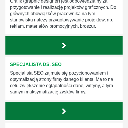
Grafik (graphic designer) jest odpowiedzialny za
przygotowanie i realizację projektów graficznych. Do
głównych obowiązków pracownika na tym
stanowisku należy przygotowywanie projektów, np.
reklam, materiałów promocyjnych, broszur.
SPECJALISTA DS. SEO
Specjalista SEO zajmuje się pozycjonowaniem i
optymalizacją strony firmy danego klienta. Ma to na
celu zwiększenie oglądalności danej witryny, a tym
samym maksymalizację zysków firmy.