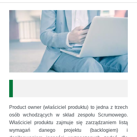
Product owner (właściciel produktu) to jedna z trzech
osób wchodzących w skład zespołu Scrumowego.
Właściciel produktu zajmuje się zarządzaniem listą
wymagań danego projektu (backlogiem) i