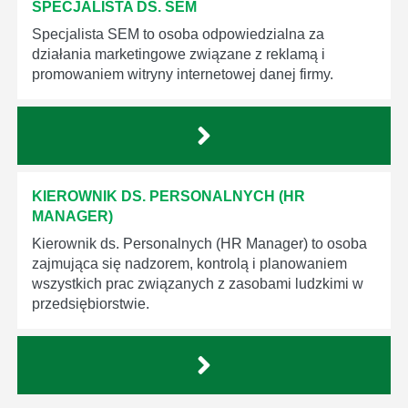
SPECJALISTA DS. SEM
Specjalista SEM to osoba odpowiedzialna za
działania marketingowe związane z reklamą i
promowaniem witryny internetowej danej firmy.
KIEROWNIK DS. PERSONALNYCH (HR
MANAGER)
Kierownik ds. Personalnych (HR Manager) to osoba
zajmująca się nadzorem, kontrolą i planowaniem
wszystkich prac związanych z zasobami ludzkimi w
przedsiębiorstwie.