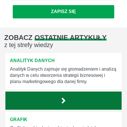
ZAPISZ SIĘ
ZOBACZ
OSTATNIE ARTYKUŁY
z tej strefy wiedzy
ANALITYK DANYCH
Analityk Danych zajmuje się gromadzeniem i analizą
danych w celu stworzenia strategii biznesowej i
planu marketingowego dla danej firmy.
GRAFIK