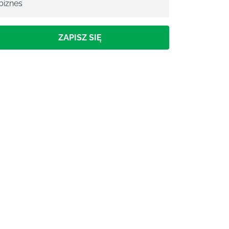
biznes
ZAPISZ SIĘ