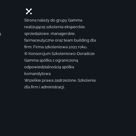
Strona należy do grupy Gamma
realizującej szkolenia eksperckie,
ą
sprzedażowe, managerskie,
farmaceutyczne oraz team building dla
firm. Firma szkoleniowa 2021 roku.
© Konsorcjum Szkoleniowo-Doradcze
Gamma spółka z ograniczoną
odpowiedzialnością spółka
komandytowa
Wszelkie prawa zastrzeżone. Szkolenia
dla firm i administracji.