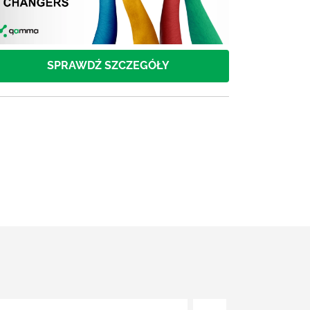
SPRAWDŹ SZCZEGÓŁY