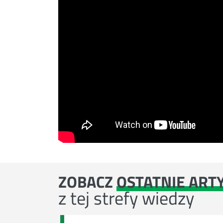
ZOBACZ
OSTATNIE ART
z tej strefy wiedzy