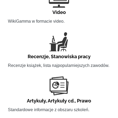
Video
WikiGamma w formacie video.
Recenzje
,
Stanowiska pracy
Recenzje książek, lista najpopularniejszych zawodów.
Artykuły
,
Artykuły cd.
,
Prawo
Standardowe informacje z obszaru szkoleń.