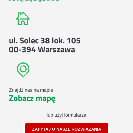
ul. Solec 38 lok. 105
00-394 Warszawa
Znajdź nas na mapie
Zobacz mapę
lub użyj formularza
ZAPYTAJ O NASZE ROZWIĄZANIA