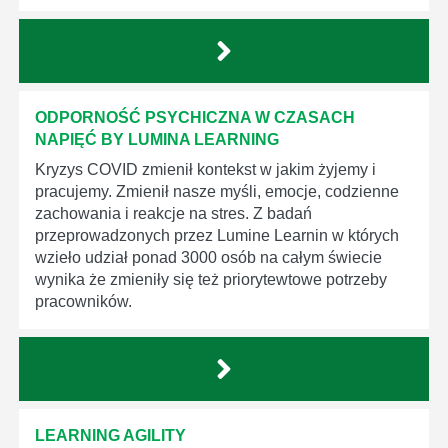
ODPORNOŚĆ PSYCHICZNA W CZASACH
NAPIĘĆ BY LUMINA LEARNING
Kryzys COVID zmienił kontekst w jakim żyjemy i
pracujemy. Zmienił nasze myśli, emocje, codzienne
zachowania i reakcje na stres. Z badań
przeprowadzonych przez Lumine Learnin w których
wzieło udział ponad 3000 osób na całym świecie
wynika że zmieniły się też priorytewtowe potrzeby
pracowników.
LEARNING AGILITY