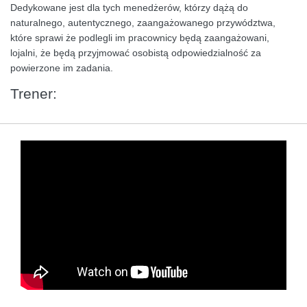
Dedykowane jest dla tych menedżerów, którzy dążą do
naturalnego, autentycznego, zaangażowanego przywództwa,
które sprawi że podlegli im pracownicy będą zaangażowani,
lojalni, że będą przyjmować osobistą odpowiedzialność za
powierzone im zadania.
Trener: