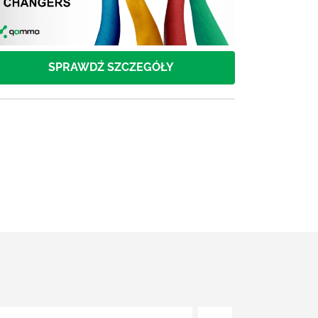
SPRAWDŹ SZCZEGÓŁY