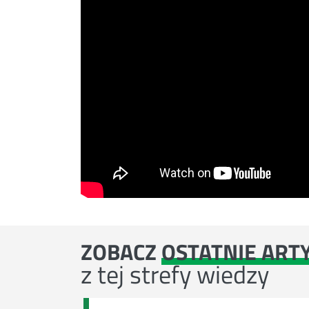
ZOBACZ
OSTATNIE ART
z tej strefy wiedzy