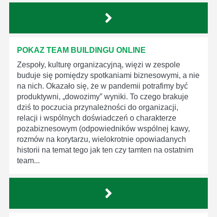
POKAZ TEAM BUILDINGU ONLINE
Zespoły, kulturę organizacyjną, więzi w zespole
buduje się pomiędzy spotkaniami biznesowymi, a nie
na nich. Okazało się, że w pandemii potrafimy być
produktywni, „dowozimy” wyniki. To czego brakuje
dziś to poczucia przynależności do organizacji,
relacji i wspólnych doświadczeń o charakterze
pozabiznesowym (odpowiedników wspólnej kawy,
rozmów na korytarzu, wielokrotnie opowiadanych
historii na temat tego jak ten czy tamten na ostatnim
team...