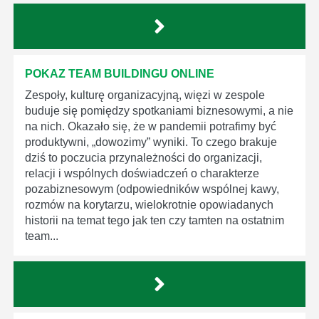
POKAZ TEAM BUILDINGU ONLINE
Zespoły, kulturę organizacyjną, więzi w zespole
buduje się pomiędzy spotkaniami biznesowymi, a nie
na nich. Okazało się, że w pandemii potrafimy być
produktywni, „dowozimy” wyniki. To czego brakuje
dziś to poczucia przynależności do organizacji,
relacji i wspólnych doświadczeń o charakterze
pozabiznesowym (odpowiedników wspólnej kawy,
rozmów na korytarzu, wielokrotnie opowiadanych
historii na temat tego jak ten czy tamten na ostatnim
team...