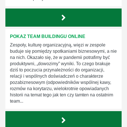
POKAZ TEAM BUILDINGU ONLINE
Zespoły, kulturę organizacyjną, więzi w zespole
buduje się pomiędzy spotkaniami biznesowymi, a nie
na nich. Okazało się, że w pandemii potrafimy być
produktywni, „dowozimy” wyniki. To czego brakuje
dziś to poczucia przynależności do organizacji,
relacji i wspólnych doświadczeń o charakterze
pozabiznesowym (odpowiedników wspólnej kawy,
rozmów na korytarzu, wielokrotnie opowiadanych
historii na temat tego jak ten czy tamten na ostatnim
team...