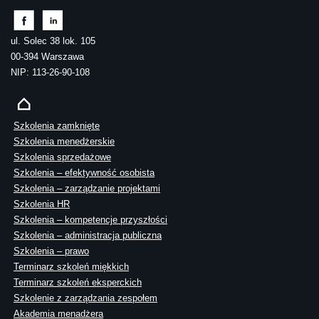
ul. Solec 38 lok. 105
00-394 Warszawa
NIP: 113-26-90-108
Szkolenia zamknięte
Szkolenia menedżerskie
Szkolenia sprzedażowe
Szkolenia – efektywność osobista
Szkolenia – zarządzanie projektami
Szkolenia HR
Szkolenia – kompetencje przyszłości
Szkolenia – administracja publiczna
Szkolenia – prawo
Terminarz szkoleń miękkich
Terminarz szkoleń eksperckich
Szkolenie z zarządzania zespołem
Akademia menadżera