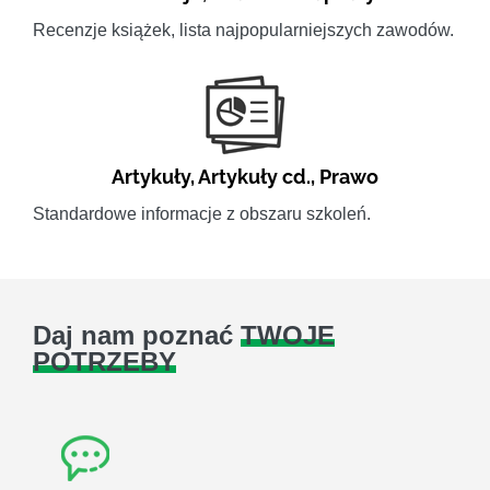
Recenzje książek, lista najpopularniejszych zawodów.
Artykuły
,
Artykuły cd.
,
Prawo
Standardowe informacje z obszaru szkoleń.
Daj nam poznać
TWOJE
POTRZEBY