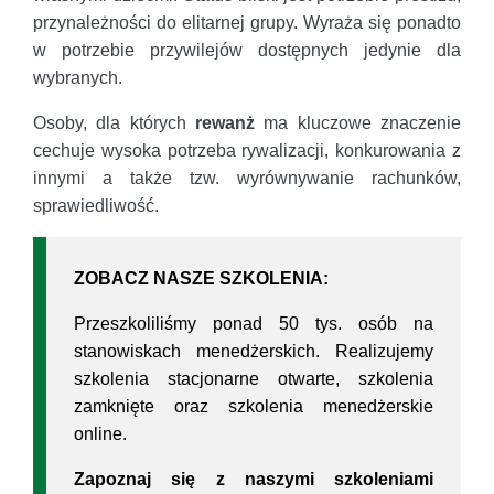
przynależności do elitarnej grupy. Wyraża się ponadto
w potrzebie przywilejów dostępnych jedynie dla
wybranych.
Osoby, dla których
rewanż
ma kluczowe znaczenie
cechuje wysoka potrzeba rywalizacji, konkurowania z
innymi a także tzw. wyrównywanie rachunków,
sprawiedliwość.
ZOBACZ NASZE SZKOLENIA:
Przeszkoliliśmy ponad 50 tys. osób na
stanowiskach menedżerskich. Realizujemy
szkolenia stacjonarne otwarte, szkolenia
zamknięte oraz szkolenia menedżerskie
online.
Zapoznaj się z naszymi szkoleniami