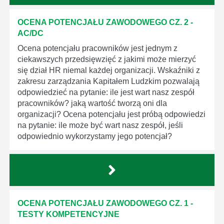
OCENA POTENCJAŁU ZAWODOWEGO CZ. 2 -
AC/DC
Ocena potencjału pracowników jest jednym z
ciekawszych przedsięwzięć z jakimi może mierzyć
się dział HR niemal każdej organizacji. Wskaźniki z
zakresu zarządzania Kapitałem Ludzkim pozwalają
odpowiedzieć na pytanie: ile jest wart nasz zespół
pracowników? jaką wartość tworzą oni dla
organizacji? Ocena potencjału jest próbą odpowiedzi
na pytanie: ile może być wart nasz zespół, jeśli
odpowiednio wykorzystamy jego potencjał?
OCENA POTENCJAŁU ZAWODOWEGO CZ. 1 -
TESTY KOMPETENCYJNE