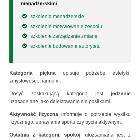
menadżerskimi.
szkolenia menadżerskie
szkolenie motywowanie zespołu
szkolenie zarządzanie zmianą
szkolenie budowanie autorytetu
Kategoria piękna
opisuje potrzebę estetyki,
zmysłowości, harmonii.
Dosyć zaskakującą kategorią jest
jedzenie
uzasadniane jako delektowanie się posiłkami.
Aktywność fizyczna
informuje o potrzebie wysiłku
fizycznego, uprawiania sportu czy bycia aktywnym.
Ostatnia z kategorii, spokój
, utożsamiana jest z