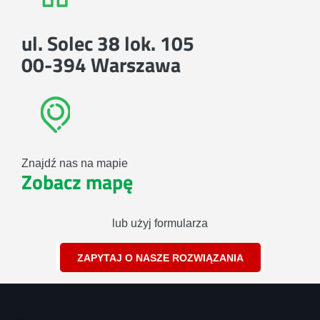
ul. Solec 38 lok. 105
00-394 Warszawa
Znajdź nas na mapie
Zobacz mapę
lub użyj formularza
ZAPYTAJ O NASZE ROZWIĄZANIA