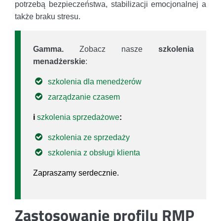
potrzebą bezpieczeństwa, stabilizacji emocjonalnej a
także braku stresu.
Gamma.
Zobacz nasze
szkolenia
menadżerskie
:
szkolenia dla menedżerów
zarządzanie czasem
i
szkolenia sprzedażowe
:
szkolenia ze sprzedaży
szkolenia z obsługi klienta
Zapraszamy serdecznie.
Zastosowanie profilu RMP