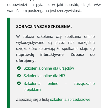
odpowiedzi na pytanie: w jaki sposób, dzięki w/w
wartościom postrzegana jest rzeczywistość.
ZOBACZ NASZE SZKOLENIA:
W trakcie szkolenia czy spotkania online
wykorzystywane są przez nas narzędzia
dzięki, które sprawiają że spotkanie staje się
naprawdę interaktywne
.
Zobacz co
oferujemy:
Szkolenia online dla urzędów
Szkolenia online dla HR
Szkolenia online - zarządzanie
projektami
Zapoznaj się z listą
szkolenia sprzedażowe