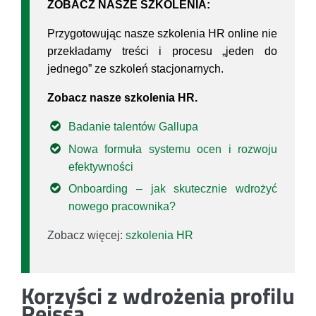
ZOBACZ NASZE SZKOLENIA:
Przygotowując nasze szkolenia HR online nie
przekładamy treści i procesu „jeden do
jednego” ze szkoleń stacjonarnych.
Zobacz nasze szkolenia HR.
Badanie talentów Gallupa
Nowa formuła systemu ocen i rozwoju
efektywności
Onboarding – jak skutecznie wdrożyć
nowego pracownika?
Zobacz więcej:
szkolenia HR
Korzyści z wdrożenia profilu
Reissa