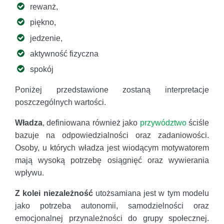
rewanż,
piękno,
jedzenie,
aktywność fizyczna
spokój
Poniżej przedstawione zostaną interpretacje
poszczególnych wartości.
Władza
, definiowana również jako
przywództwo
ściśle
bazuje na odpowiedzialności oraz zadaniowości.
Osoby, u których władza jest wiodącym motywatorem
mają wysoką potrzebę osiągnięć oraz wywierania
wpływu.
Z kolei niezależność
utożsamiana jest w tym modelu
jako potrzeba autonomii, samodzielności oraz
emocjonalnej przynależności do grupy społecznej.