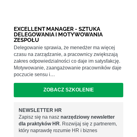
EXCELLENT MANAGER - SZTUKA
DELEGOWANIA I MOTYWOWANIA
ZESPOŁU
Delegowanie sprawia, że menedżer ma więcej
czasu na zarządzanie, a pracownicy zwiększają
zakres odpowiedzialności co daje im satysfakcję.
Motywowanie, zaangażowanie pracowników daje
poczucie sensu i…
ZOBACZ SZKOLENIE
NEWSLETTER HR
Zapisz się na nasz
narzędziowy newsletter
dla praktyków HR
. Rozwijaj się z partnerem,
który naprawdę rozumie HR i biznes