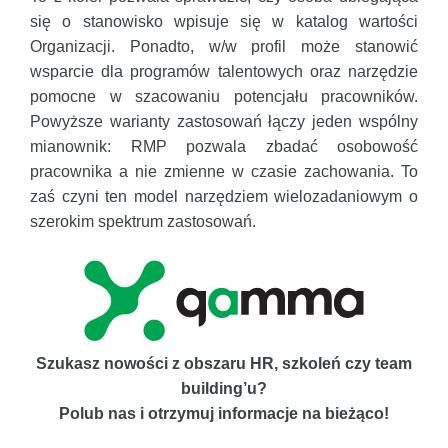
się o stanowisko wpisuje się w katalog wartości
Organizacji. Ponadto, w/w profil może stanowić
wsparcie dla programów talentowych oraz narzędzie
pomocne w szacowaniu potencjału pracowników.
Powyższe warianty zastosowań łączy jeden wspólny
mianownik: RMP pozwala zbadać osobowość
pracownika a nie zmienne w czasie zachowania. To
zaś czyni ten model narzędziem wielozadaniowym o
szerokim spektrum zastosowań.
Szukasz nowości z obszaru HR, szkoleń czy team
building’u?
Polub nas i otrzymuj informacje na bieżąco!