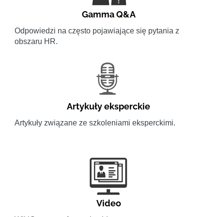
Gamma Q&A
Odpowiedzi na często pojawiające się pytania z
obszaru HR.
Artykuły eksperckie
Artykuły związane ze szkoleniami eksperckimi.
Video