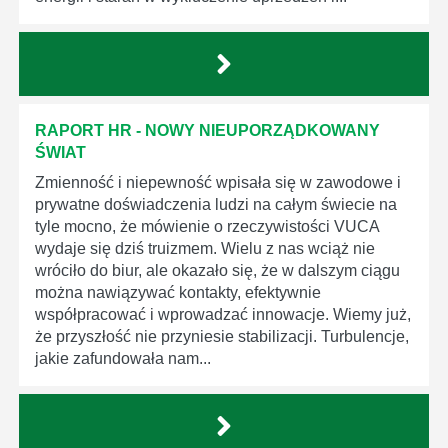
RAPORT HR - NOWY NIEUPORZĄDKOWANY
ŚWIAT
Zmienność i niepewność wpisała się w zawodowe i
prywatne doświadczenia ludzi na całym świecie na
tyle mocno, że mówienie o rzeczywistości VUCA
wydaje się dziś truizmem. Wielu z nas wciąż nie
wróciło do biur, ale okazało się, że w dalszym ciągu
można nawiązywać kontakty, efektywnie
współpracować i wprowadzać innowacje. Wiemy już,
że przyszłość nie przyniesie stabilizacji. Turbulencje,
jakie zafundowała nam...