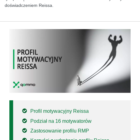
doświadczeniem Reissa.
Profil motywacyjny Reissa
Podział na 16 motywatorów
Zastosowanie profilu RMP