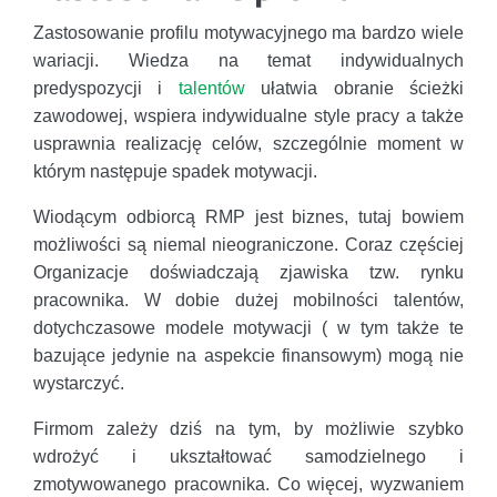
Zastosowanie profilu motywacyjnego ma bardzo wiele
wariacji. Wiedza na temat indywidualnych
predyspozycji i
talentów
ułatwia obranie ścieżki
zawodowej, wspiera indywidualne style pracy a także
usprawnia realizację celów, szczególnie moment w
którym następuje spadek motywacji.
Wiodącym odbiorcą RMP jest biznes, tutaj bowiem
możliwości są niemal nieograniczone. Coraz częściej
Organizacje doświadczają zjawiska tzw. rynku
pracownika. W dobie dużej mobilności talentów,
dotychczasowe modele motywacji ( w tym także te
bazujące jedynie na aspekcie finansowym) mogą nie
wystarczyć.
Firmom zależy dziś na tym, by możliwie szybko
wdrożyć i ukształtować samodzielnego i
zmotywowanego pracownika. Co więcej, wyzwaniem