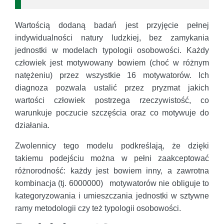
Wartością dodaną badań jest przyjęcie pełnej
indywidualności natury ludzkiej, bez zamykania
jednostki w modelach typologii osobowości. Każdy
człowiek jest motywowany bowiem (choć w różnym
natężeniu) przez wszystkie 16 motywatorów. Ich
diagnoza pozwala ustalić przez pryzmat jakich
wartości człowiek postrzega rzeczywistość, co
warunkuje poczucie szczęścia oraz co motywuje do
działania.
Zwolennicy tego modelu podkreślają, że dzięki
takiemu podejściu można w pełni zaakceptować
różnorodność: każdy jest bowiem inny, a zawrotna
kombinacja (tj. 6000000) motywatorów nie obliguje to
kategoryzowania i umieszczania jednostki w sztywne
ramy metodologii czy też typologii osobowości.