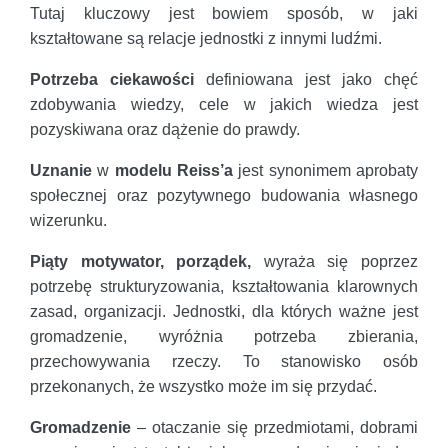
Tutaj kluczowy jest bowiem sposób, w jaki
kształtowane są relacje jednostki z innymi ludźmi.
Potrzeba ciekawości
definiowana jest jako chęć
zdobywania wiedzy, cele w jakich wiedza jest
pozyskiwana oraz dążenie do prawdy.
Uznanie
w
modelu Reiss’a
jest synonimem aprobaty
społecznej oraz pozytywnego budowania własnego
wizerunku.
Piąty motywator, porządek,
wyraża się poprzez
potrzebę strukturyzowania, kształtowania klarownych
zasad, organizacji. Jednostki, dla których ważne jest
gromadzenie, wyróżnia potrzeba zbierania,
przechowywania rzeczy. To stanowisko osób
przekonanych, że wszystko może im się przydać.
Gromadzenie
– otaczanie się przedmiotami, dobrami