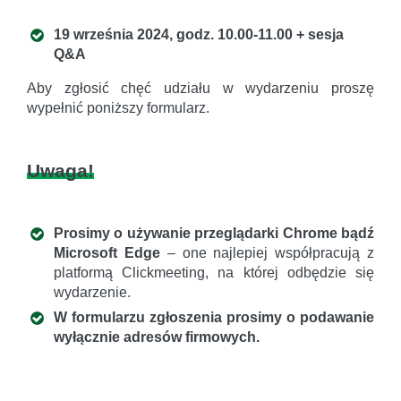
19 września 2024, godz. 10.00-11.00 + sesja
Q&A
Aby zgłosić chęć udziału w wydarzeniu proszę
wypełnić poniższy formularz.
Uwaga!
Prosimy o używanie przeglądarki Chrome bądź
Microsoft Edge
– one najlepiej współpracują z
platformą Clickmeeting, na której odbędzie się
wydarzenie.
W formularzu zgłoszenia prosimy o podawanie
wyłącznie adresów firmowych.