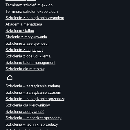
Terminarz szkoleń miękkich
Terminarz szkoleń eksperckich
Szkolenie z zarządzania zespołem
Akademia menadżera
Szkolenie Gallup
Skolenie z motywowania
Szkolenie z asertywności
Szkolenie z negocjacji
Szkolenia z obsługi klienta
Szkolenie talent management
Szkolenia dla mistrzów
Szkolenia – zarządzanie zmianą
Szkolenia – zarządzanie czasem
Szkolenie – zarządzanie sprzedażą
Szkolenia dla kierowników
Szkolenia asertywność
Szkolenia – menedżer sprzedaży
Szkolenia – techniki sprzedaży