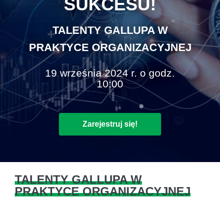
SUKCESU!
TALENTY GALLUPA W
PRAKTYCE ORGANIZACYJNEJ
19 września 2024 r. o godz.
10:00
Zarejestruj się!
TALENTY GALLUPA W
PRAKTYCE ORGANIZACYJNEJ