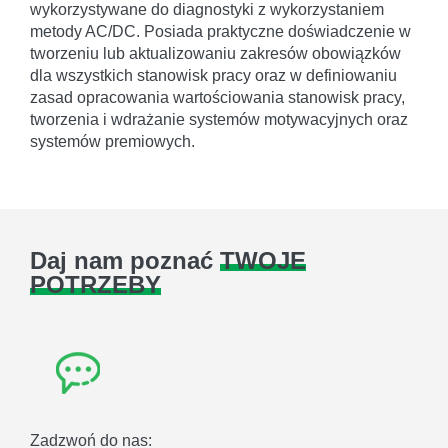
wykorzystywane do diagnostyki z wykorzystaniem
metody AC/DC. Posiada praktyczne doświadczenie w
tworzeniu lub aktualizowaniu zakresów obowiązków
dla wszystkich stanowisk pracy oraz w definiowaniu
zasad opracowania wartościowania stanowisk pracy,
tworzenia i wdrażanie systemów motywacyjnych oraz
systemów premiowych.
Daj nam poznać
TWOJE
POTRZEBY
Zadzwoń do nas: