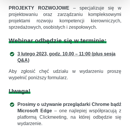
PROJEKTY ROZWOJOWE
– specjalizuje się w
projektowaniu oraz zarządzaniu kompleksowymi
projektami rozwoju kompetencji kierowniczych,
sprzedażowych, osobistych i zespołowych.
Webinar odbędzie się w terminie:
3 lutego 2023, godz. 10.00 – 11:00 (plus sesja
Q&A)
Aby zgłosić chęć udziału w wydarzeniu proszę
wypełnić poniższy formularz.
Uwaga!
Prosimy o używanie przeglądarki Chrome bądź
Microsoft Edge
– one najlepiej współpracują z
platformą Clickmeeting, na której odbędzie się
wydarzenie.