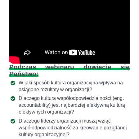
Podczas webinaru dowiecie się
Państwo:
W jaki sposób kultura organizacyjna wpływa na
osiągane rezultaty w organizacji?
Dlaczego kultura współodpowiedzialności (eng.
accountability) jest najbardziej efektywną kulturą
efektywnych organizacji?
Dlaczego liderzy organizacji muszą wziąć
współodpowiedzialność za kreowanie pożądanej
kultury organizacyjnej?