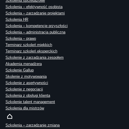
Szkolenia sprzedażowe
Szkolenia – efektywność osobista
Szkolenia – zarządzanie projektami
Szkolenia HR
Szkolenia – kompetencje przyszłości
Szkolenia – administracja publiczna
Szkolenia – prawo
Terminarz szkoleń miękkich
Terminarz szkoleń eksperckich
Szkolenie z zarządzania zespołem
Akademia menadżera
Szkolenie Gallup
Skolenie z motywowania
Szkolenie z asertywności
Szkolenie z negocjacji
Szkolenia z obsługi klienta
Szkolenie talent management
Szkolenia dla mistrzów
Szkolenia – zarządzanie zmianą