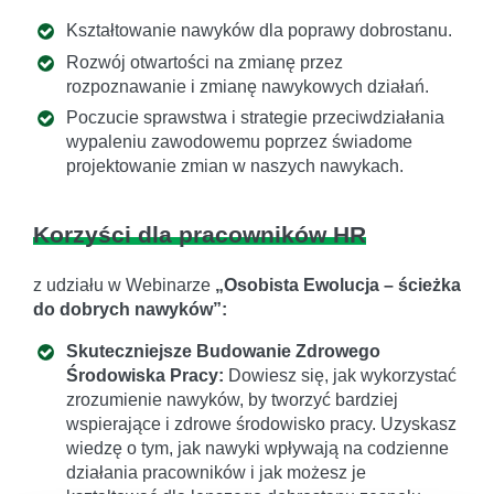
Kształtowanie nawyków dla poprawy dobrostanu.
Rozwój otwartości na zmianę przez
rozpoznawanie i zmianę nawykowych działań.
Poczucie sprawstwa i strategie przeciwdziałania
wypaleniu zawodowemu poprzez świadome
projektowanie zmian w naszych nawykach.
Korzyści dla pracowników HR
z udziału w Webinarze
„Osobista Ewolucja – ścieżka
do dobrych nawyków”:
Skuteczniejsze Budowanie Zdrowego
Środowiska Pracy:
Dowiesz się, jak wykorzystać
zrozumienie nawyków, by tworzyć bardziej
wspierające i zdrowe środowisko pracy. Uzyskasz
wiedzę o tym, jak nawyki wpływają na codzienne
działania pracowników i jak możesz je