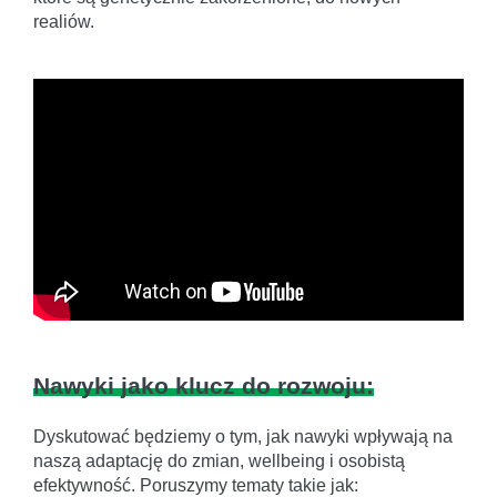
realiów.
Nawyki jako klucz do rozwoju:
Dyskutować będziemy o tym, jak nawyki wpływają na
naszą adaptację do zmian, wellbeing i osobistą
efektywność. Poruszymy tematy takie jak: