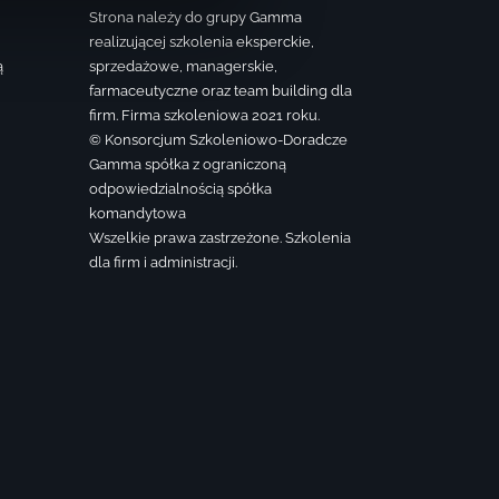
Strona należy do grupy Gamma
realizującej szkolenia eksperckie,
ą
sprzedażowe, managerskie,
farmaceutyczne oraz team building dla
firm. Firma szkoleniowa 2021 roku.
© Konsorcjum Szkoleniowo-Doradcze
Gamma spółka z ograniczoną
odpowiedzialnością spółka
komandytowa
Wszelkie prawa zastrzeżone. Szkolenia
dla firm i administracji.