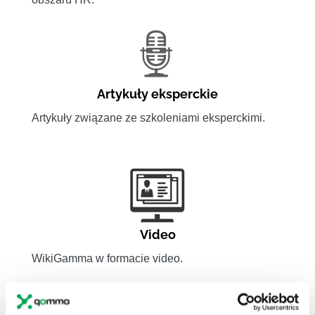
Artykuły eksperckie
Artykuły związane ze szkoleniami eksperckimi.
Video
WikiGamma w formacie video.