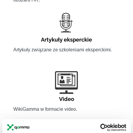
Artykuły eksperckie
Artykuły związane ze szkoleniami eksperckimi.
Video
WikiGamma w formacie video.