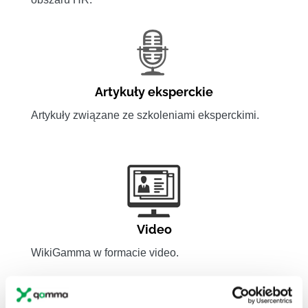
Artykuły eksperckie
Artykuły związane ze szkoleniami eksperckimi.
Video
WikiGamma w formacie video.