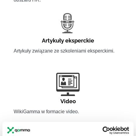
Artykuły eksperckie
Artykuły związane ze szkoleniami eksperckimi.
Video
WikiGamma w formacie video.