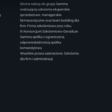
Strona należy do grupy Gamma
realizującej szkolenia eksperckie,
ą
sprzedażowe, managerskie,
farmaceutyczne oraz team building dla
firm. Firma szkoleniowa 2021 roku.
© Konsorcjum Szkoleniowo-Doradcze
Gamma spółka z ograniczoną
odpowiedzialnością spółka
komandytowa
Wszelkie prawa zastrzeżone. Szkolenia
dla firm i administracji.