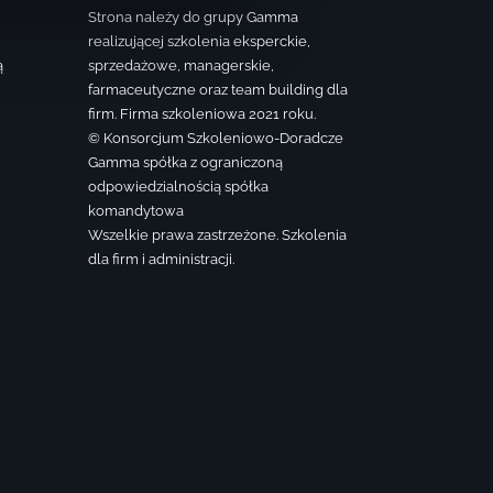
Strona należy do grupy Gamma
realizującej szkolenia eksperckie,
ą
sprzedażowe, managerskie,
farmaceutyczne oraz team building dla
firm. Firma szkoleniowa 2021 roku.
© Konsorcjum Szkoleniowo-Doradcze
Gamma spółka z ograniczoną
odpowiedzialnością spółka
komandytowa
Wszelkie prawa zastrzeżone. Szkolenia
dla firm i administracji.