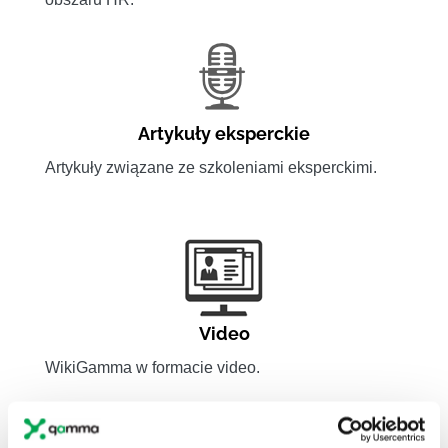
Artykuły eksperckie
Artykuły związane ze szkoleniami eksperckimi.
Video
WikiGamma w formacie video.