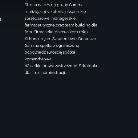
Strona należy do grupy Gamma
realizującej szkolenia eksperckie,
ą
sprzedażowe, managerskie,
farmaceutyczne oraz team building dla
firm. Firma szkoleniowa 2021 roku.
© Konsorcjum Szkoleniowo-Doradcze
Gamma spółka z ograniczoną
odpowiedzialnością spółka
komandytowa
Wszelkie prawa zastrzeżone. Szkolenia
dla firm i administracji.